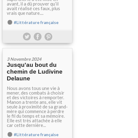
avant, il a dû prouver qu’il
avait réalisé ces faux, plus
vrais que nature....
#Littérature française
3 Novembre 2024
Jusqu'au bout du
chemin de Ludivine
Delaune
Nous avons tous une vie à
mener, des combats à choisir
et des victoires à remporter.
Manon a trente ans, elle vit
seule à proximité de sa grand-
mère qui commence à perdre
le fil du temps et sa mémoire.
Elle est très attachée à elle
car cette dernière...
#Littérature française