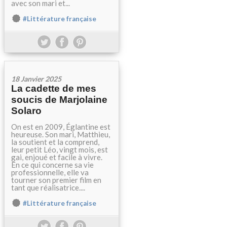
avec son mari et...
#Littérature française
18 Janvier 2025
La cadette de mes
soucis de Marjolaine
Solaro
On est en 2009, Églantine est
heureuse. Son mari, Matthieu,
la soutient et la comprend,
leur petit Léo, vingt mois, est
gai, enjoué et facile à vivre.
En ce qui concerne sa vie
professionnelle, elle va
tourner son premier film en
tant que réalisatrice....
#Littérature française