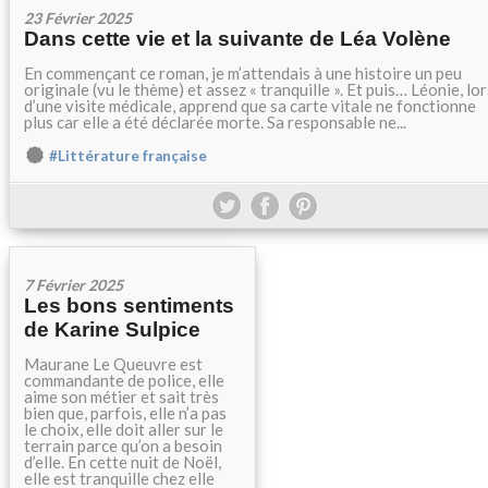
23 Février 2025
Dans cette vie et la suivante de Léa Volène
En commençant ce roman, je m’attendais à une histoire un peu
originale (vu le thème) et assez « tranquille ». Et puis… Léonie, lor
d’une visite médicale, apprend que sa carte vitale ne fonctionne
plus car elle a été déclarée morte. Sa responsable ne...
#Littérature française
7 Février 2025
Les bons sentiments
de Karine Sulpice
Maurane Le Queuvre est
commandante de police, elle
aime son métier et sait très
bien que, parfois, elle n’a pas
le choix, elle doit aller sur le
terrain parce qu’on a besoin
d’elle. En cette nuit de Noël,
elle est tranquille chez elle