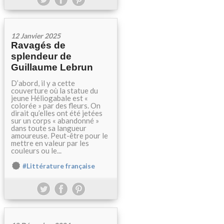
12 Janvier 2025
Ravagés de
splendeur de
Guillaume Lebrun
D’abord, il y a cette
couverture où la statue du
jeune Héliogabale est «
colorée » par des fleurs. On
dirait qu’elles ont été jetées
sur un corps « abandonné »
dans toute sa langueur
amoureuse. Peut-être pour le
mettre en valeur par les
couleurs ou le...
#Littérature française