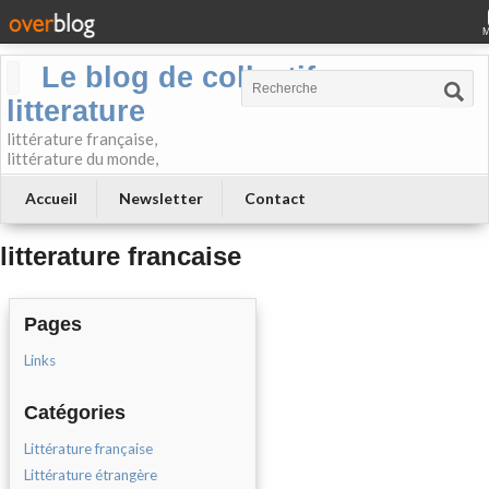
Le blog de collectif-
litterature
littérature française,
littérature du monde,
Accueil
Newsletter
Contact
litterature francaise
Pages
Links
Catégories
Littérature française
Littérature étrangère