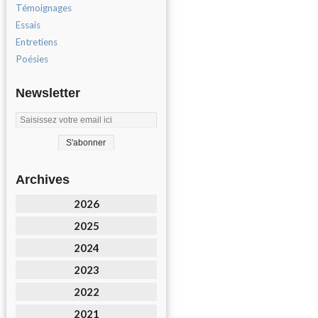
Témoignages
Essais
Entretiens
Poésies
Newsletter
Archives
2026
2025
2024
2023
2022
2021