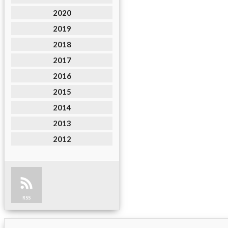
2020
2019
2018
2017
2016
2015
2014
2013
2012
RSS