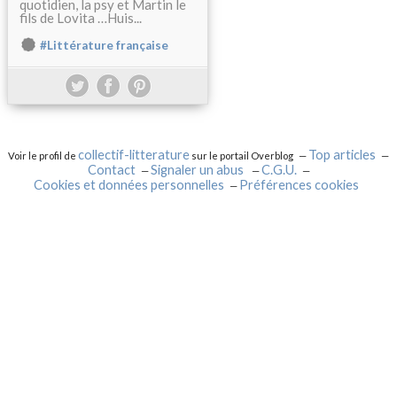
quotidien, la psy et Martin le
fils de Lovita …Huis...
#Littérature française
collectif-litterature
Top articles
Voir le profil de
sur le portail Overblog
Contact
Signaler un abus
C.G.U.
Cookies et données personnelles
Préférences cookies