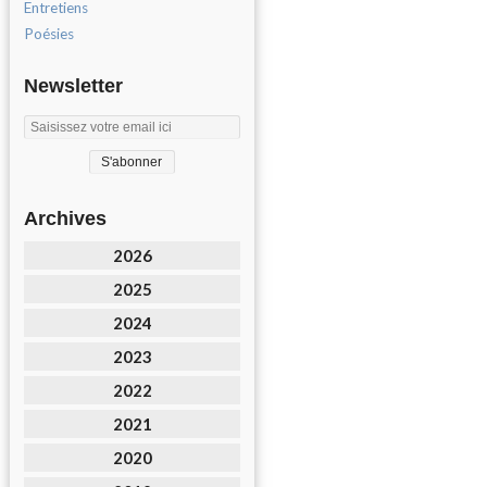
Entretiens
Poésies
Newsletter
Archives
2026
2025
2024
2023
2022
2021
2020