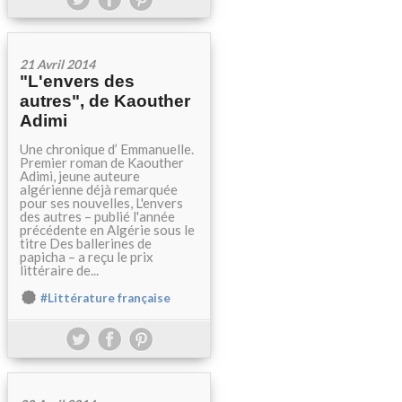
21 Avril 2014
"L'envers des
autres", de Kaouther
Adimi
Une chronique d’ Emmanuelle.
Premier roman de Kaouther
Adimi, jeune auteure
algérienne déjà remarquée
pour ses nouvelles, L'envers
des autres – publié l'année
précédente en Algérie sous le
titre Des ballerines de
papicha – a reçu le prix
littéraire de...
#Littérature française