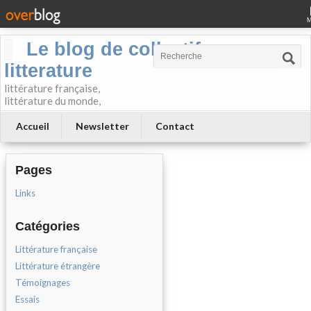
Le blog de collectif-
litterature
littérature française,
littérature du monde,
Accueil
Newsletter
Contact
Pages
Links
Catégories
Littérature française
Littérature étrangère
Témoignages
Essais