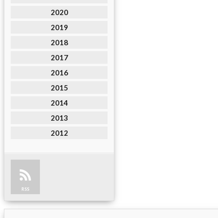
2020
2019
2018
2017
2016
2015
2014
2013
2012
RSS