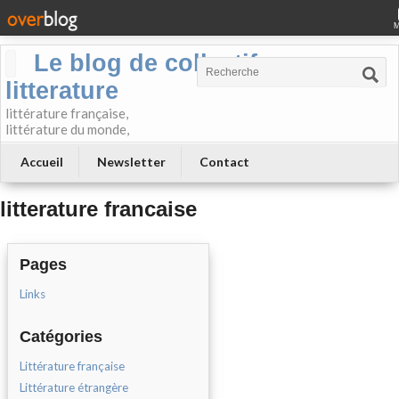
Le blog de collectif-
litterature
littérature française,
littérature du monde,
Accueil
Newsletter
Contact
litterature francaise
Pages
Links
Catégories
Littérature française
Littérature étrangère