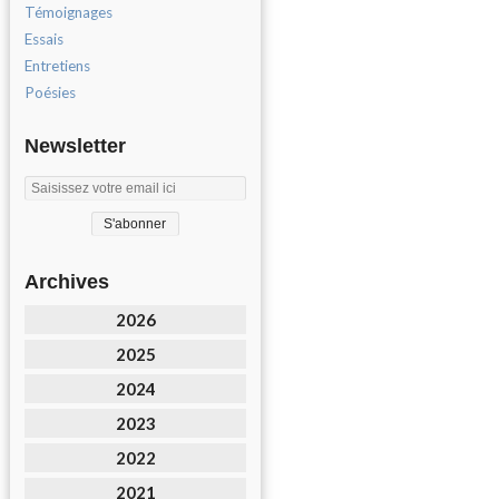
Témoignages
Essais
Entretiens
Poésies
Newsletter
Archives
2026
2025
2024
2023
2022
2021