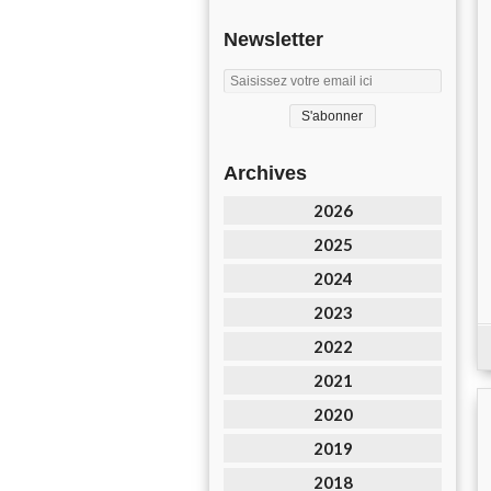
Newsletter
Archives
2026
2025
2024
2023
2022
2021
2020
2019
2018