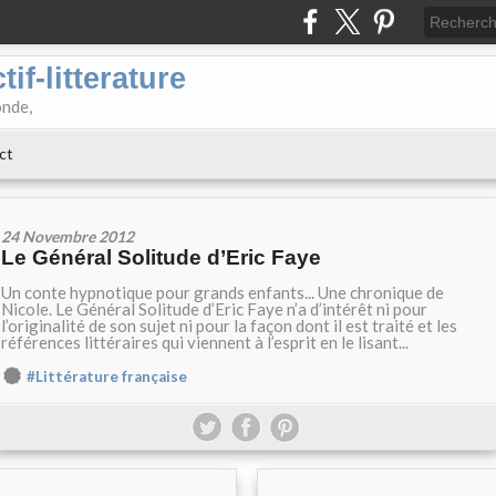
if-litterature
onde,
ct
24 Novembre 2012
Le Général Solitude d’Eric Faye
Un conte hypnotique pour grands enfants... Une chronique de
Nicole. Le Général Solitude d’Eric Faye n’a d’intérêt ni pour
l’originalité de son sujet ni pour la façon dont il est traité et les
références littéraires qui viennent à l’esprit en le lisant...
#Littérature française