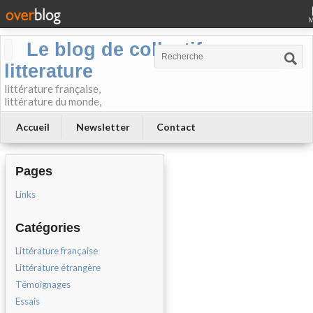
Le blog de collectif-
litterature
littérature française,
littérature du monde,
Accueil
Newsletter
Contact
Pages
Links
Catégories
Littérature française
Littérature étrangère
Témoignages
Essais