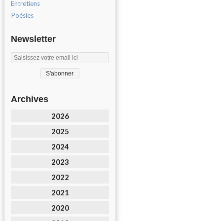
Entretiens
Poésies
Newsletter
Archives
2026
2025
2024
2023
2022
2021
2020