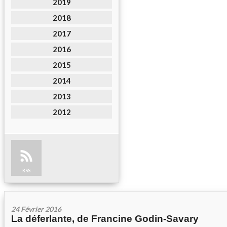
2019
2018
2017
2016
2015
2014
2013
2012
RSS
24 Février 2016
La déferlante, de Francine Godin-Savary