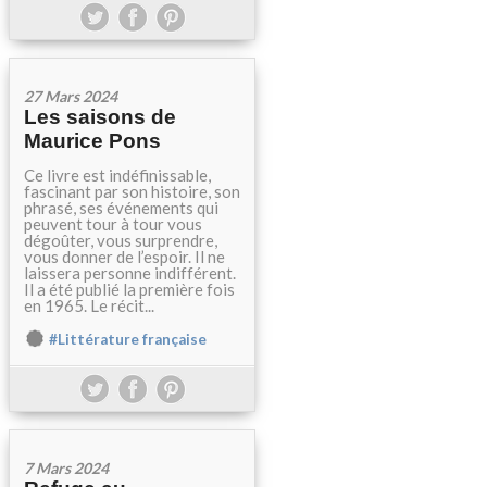
27 Mars 2024
Les saisons de
Maurice Pons
Ce livre est indéfinissable,
fascinant par son histoire, son
phrasé, ses événements qui
peuvent tour à tour vous
dégoûter, vous surprendre,
vous donner de l’espoir. Il ne
laissera personne indifférent.
Il a été publié la première fois
en 1965. Le récit...
#Littérature française
7 Mars 2024