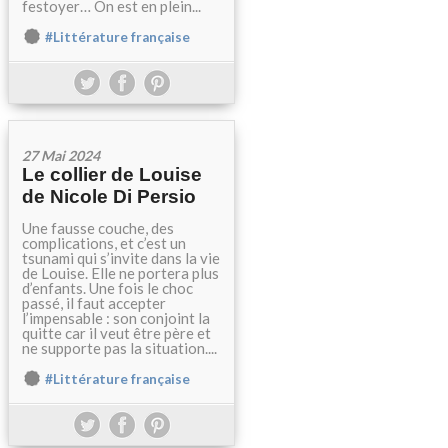
festoyer… On est en plein...
#Littérature française
27 Mai 2024
Le collier de Louise
de Nicole Di Persio
Une fausse couche, des
complications, et c’est un
tsunami qui s’invite dans la vie
de Louise. Elle ne portera plus
d’enfants. Une fois le choc
passé, il faut accepter
l’impensable : son conjoint la
quitte car il veut être père et
ne supporte pas la situation....
#Littérature française