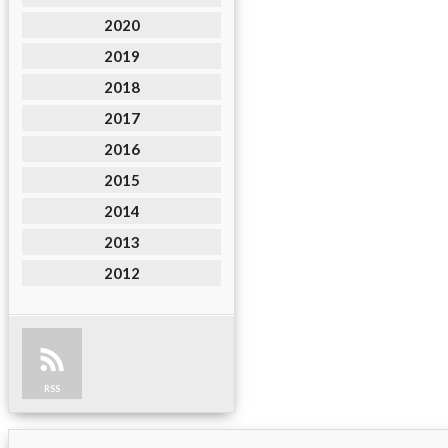
2020
2019
2018
2017
2016
2015
2014
2013
2012
RSS