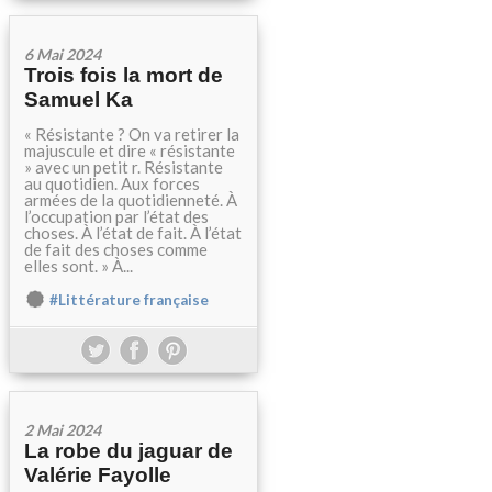
6 Mai 2024
Trois fois la mort de
Samuel Ka
« Résistante ? On va retirer la
majuscule et dire « résistante
» avec un petit r. Résistante
au quotidien. Aux forces
armées de la quotidienneté. À
l’occupation par l’état des
choses. À l’état de fait. À l’état
de fait des choses comme
elles sont. » À...
#Littérature française
2 Mai 2024
La robe du jaguar de
Valérie Fayolle