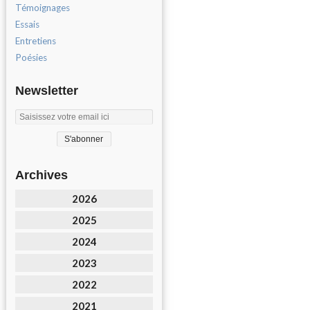
Témoignages
Essais
Entretiens
Poésies
Newsletter
Archives
2026
2025
2024
2023
2022
2021