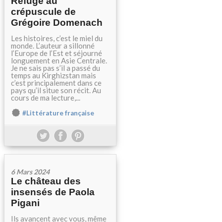
Refuge au
crépuscule de
Grégoire Domenach
Les histoires, c’est le miel du
monde. L’auteur a sillonné
l’Europe de l’Est et séjourné
longuement en Asie Centrale.
Je ne sais pas s’il a passé du
temps au Kirghizstan mais
c’est principalement dans ce
pays qu’il situe son récit. Au
cours de ma lecture,...
#Littérature française
6 Mars 2024
Le château des
insensés de Paola
Pigani
Ils avancent avec vous, même