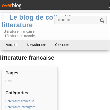
Le blog de collectif-
litterature
littérature française,
littérature du monde,
Accueil
Newsletter
Contact
litterature francaise
Pages
Links
Catégories
Littérature française
Littérature étrangère