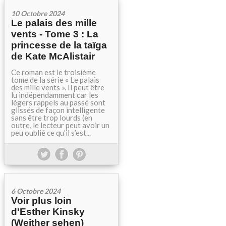
10 Octobre 2024
Le palais des mille
vents - Tome 3 : La
princesse de la taïga
de Kate McAlistair
Ce roman est le troisième
tome de la série « Le palais
des mille vents ». Il peut être
lu indépendamment car les
légers rappels au passé sont
glissés de façon intelligente
sans être trop lourds (en
outre, le lecteur peut avoir un
peu oublié ce qu’il s’est...
6 Octobre 2024
Voir plus loin
d'Esther Kinsky
(Weither sehen)