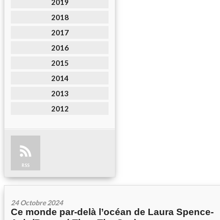
2019
2018
2017
2016
2015
2014
2013
2012
RSS
24 Octobre 2024
Ce monde par-delà l’océan de Laura Spence-