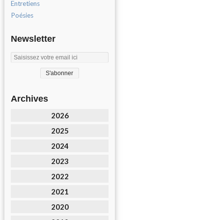
Entretiens
Poésies
Newsletter
Archives
2026
2025
2024
2023
2022
2021
2020