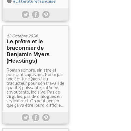
#Littérature française
13 Octobre 2024
Le prêtre et le
braconnier de
Benjamin Myers
(Heastings)
Roman sombre, sinistre et
pourtant captivant. Porté par
une écriture (merci au
traducteur pour son travail de
qualité) puissante, raffinée,
envoutante, incisive. Pas de
virgules, pas de dialogues en
style direct. On peut penser
que ça va être lourd, difficile...