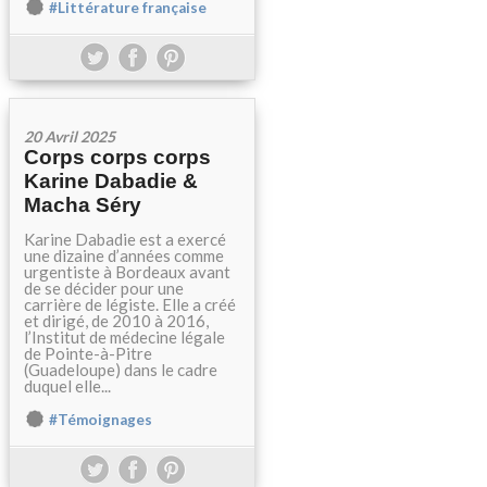
#Littérature française
20 Avril 2025
Corps corps corps
Karine Dabadie &
Macha Séry
Karine Dabadie est a exercé
une dizaine d’années comme
urgentiste à Bordeaux avant
de se décider pour une
carrière de légiste. Elle a créé
et dirigé, de 2010 à 2016,
l’Institut de médecine légale
de Pointe-à-Pitre
(Guadeloupe) dans le cadre
duquel elle...
#Témoignages