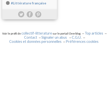
#Littérature française
collectif-litterature
Top articles
Voir le profil de
sur le portail Overblog
Contact
Signaler un abus
C.G.U.
Cookies et données personnelles
Préférences cookies