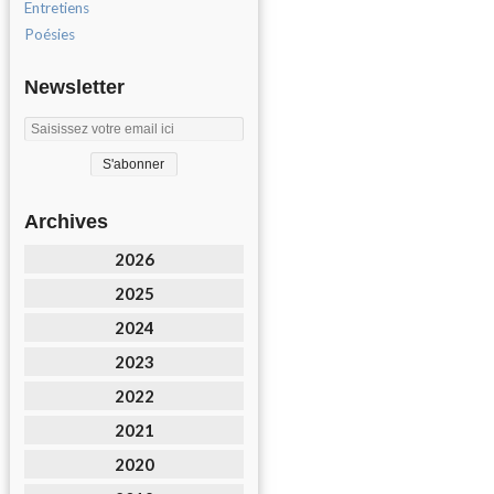
Entretiens
Poésies
Newsletter
Archives
2026
2025
2024
2023
2022
2021
2020