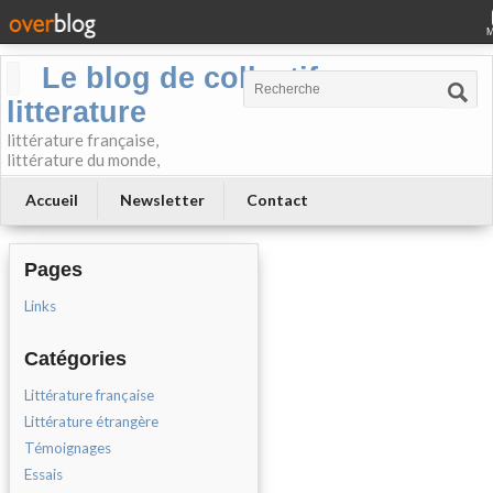
Le blog de collectif-
litterature
littérature française,
littérature du monde,
Accueil
Newsletter
Contact
Pages
Links
Catégories
Littérature française
Littérature étrangère
Témoignages
Essais