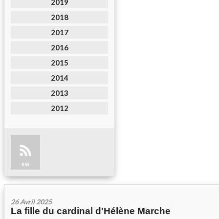
2019
2018
2017
2016
2015
2014
2013
2012
RSS
26 Avril 2025
La fille du cardinal d'Hélène Marche