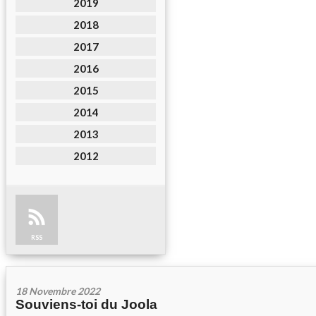
2019
2018
2017
2016
2015
2014
2013
2012
RSS
18 Novembre 2022
Souviens-toi du Joola