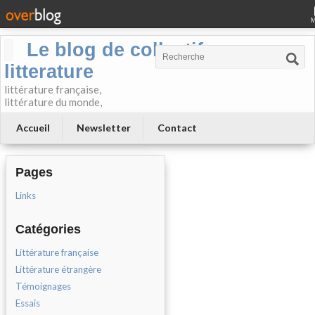
Le blog de collectif-
litterature
littérature française,
littérature du monde,
Accueil
Newsletter
Contact
Pages
Links
Catégories
Littérature française
Littérature étrangère
Témoignages
Essais