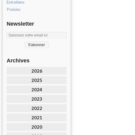
Entretiens
Poésies
Newsletter
Archives
2026
2025
2024
2023
2022
2021
2020