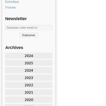
Entretiens
Poésies
Newsletter
Archives
2026
2025
2024
2023
2022
2021
2020