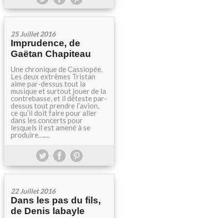
25 Juillet 2016
Imprudence, de
Gaëtan Chapiteau
Une chronique de Cassiopée.
Les deux extrêmes Tristan
aime par-dessus tout la
musique et surtout jouer de la
contrebasse, et il déteste par-
dessus tout prendre l’avion,
ce qu’il doit faire pour aller
dans les concerts pour
lesquels il est amené à se
produire…....
22 Juillet 2016
Dans les pas du fils,
de Denis labayle