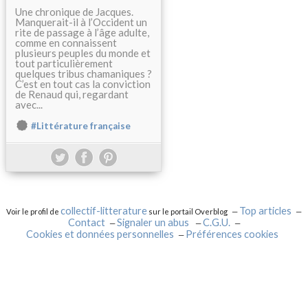
Une chronique de Jacques.
Manquerait-il à l’Occident un
rite de passage à l’âge adulte,
comme en connaissent
plusieurs peuples du monde et
tout particulièrement
quelques tribus chamaniques ?
C’est en tout cas la conviction
de Renaud qui, regardant
avec...
#Littérature française
collectif-litterature
Top articles
Voir le profil de
sur le portail Overblog
Contact
Signaler un abus
C.G.U.
Cookies et données personnelles
Préférences cookies