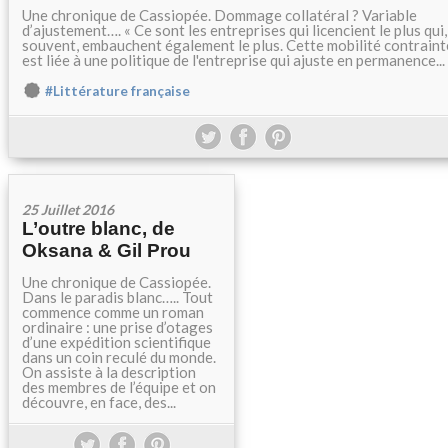
Une chronique de Cassiopée. Dommage collatéral ? Variable
d’ajustement…. « Ce sont les entreprises qui licencient le plus qui,
souvent, embauchent également le plus. Cette mobilité contraint
est liée à une politique de l'entreprise qui ajuste en permanence...
#Littérature française
25 Juillet 2016
L’outre blanc, de
Oksana & Gil Prou
Une chronique de Cassiopée.
Dans le paradis blanc….. Tout
commence comme un roman
ordinaire : une prise d’otages
d’une expédition scientifique
dans un coin reculé du monde.
On assiste à la description
des membres de l’équipe et on
découvre, en face, des...