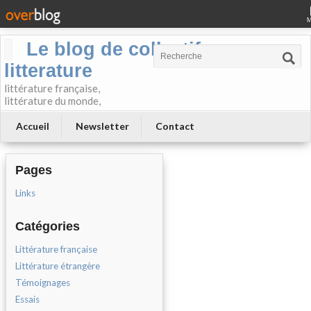
Le blog de collectif-
litterature
littérature française,
littérature du monde,
Accueil
Newsletter
Contact
Pages
Links
Catégories
Littérature française
Littérature étrangère
Témoignages
Essais