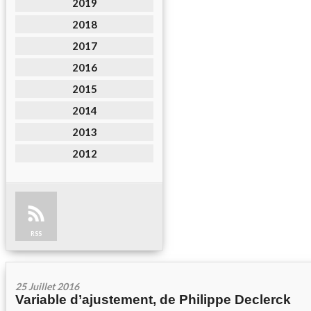
2019
2018
2017
2016
2015
2014
2013
2012
RSS
25 Juillet 2016
Variable d’ajustement, de Philippe Declerck