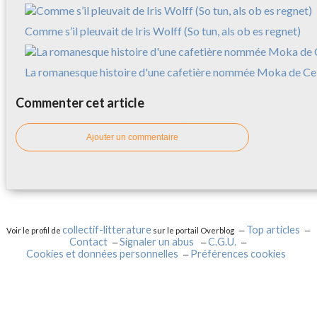
Comme s’il pleuvait de Iris Wolff (So tun, als ob es regnet)
La romanesque histoire d'une cafetière nommée Moka de Cele
Commenter cet article
Ajouter un commentaire
collectif-litterature
Top articles
Voir le profil de
sur le portail Overblog
Contact
Signaler un abus
C.G.U.
Cookies et données personnelles
Préférences cookies