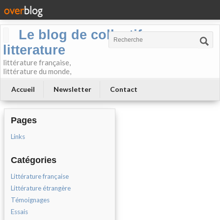
Le blog de collectif-
litterature
littérature française,
littérature du monde,
Accueil
Newsletter
Contact
Pages
Links
Catégories
Littérature française
Littérature étrangère
Témoignages
Essais