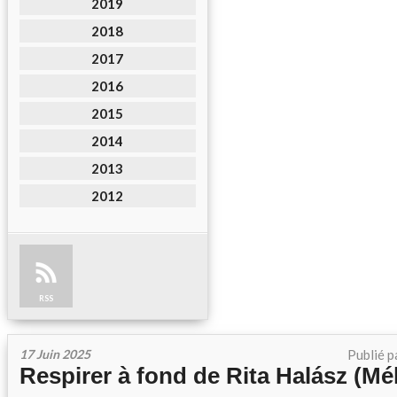
2019
2018
2017
2016
2015
2014
2013
2012
RSS
17 Juin 2025
Publié p
Respirer à fond de Rita Halász (Mé