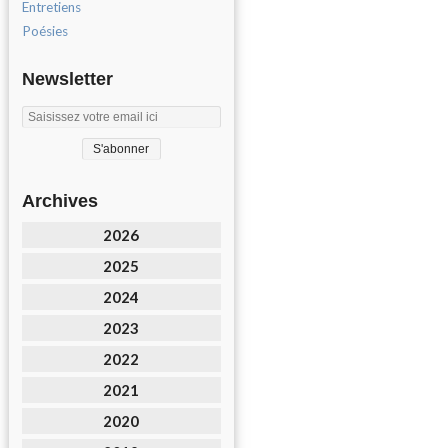
Entretiens
Poésies
Newsletter
Archives
2026
2025
2024
2023
2022
2021
2020