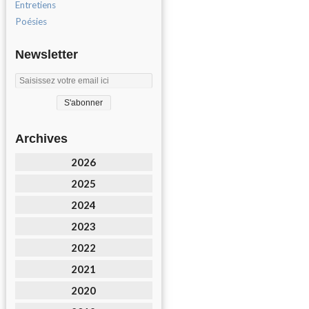
Entretiens
Poésies
Newsletter
Archives
2026
2025
2024
2023
2022
2021
2020