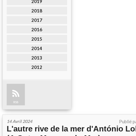
2019
2018
2017
2016
2015
2014
2013
2012
RSS
14 Avril 2024
Publié p
L'autre rive de la mer d'António 