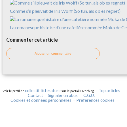
Comme s’il pleuvait de Iris Wolff (So tun, als ob es regnet)
La romanesque histoire d'une cafetière nommée Moka de Cele
Commenter cet article
Ajouter un commentaire
collectif-litterature
Top articles
Voir le profil de
sur le portail Overblog
Contact
Signaler un abus
C.G.U.
Cookies et données personnelles
Préférences cookies