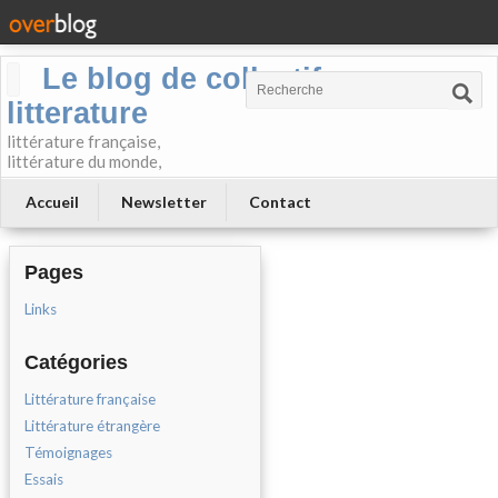
Le blog de collectif-
litterature
littérature française,
littérature du monde,
Accueil
Newsletter
Contact
Pages
Links
Catégories
Littérature française
Littérature étrangère
Témoignages
Essais