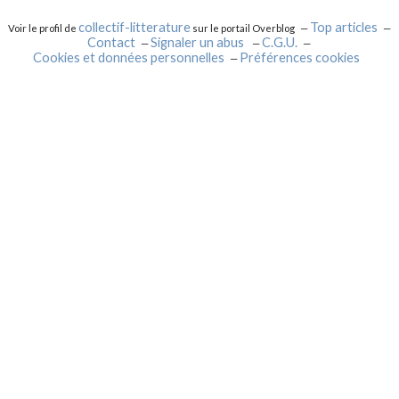
collectif-litterature
Top articles
Voir le profil de
sur le portail Overblog
Contact
Signaler un abus
C.G.U.
Cookies et données personnelles
Préférences cookies