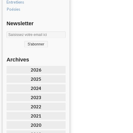
Entretiens
Poésies
Newsletter
Archives
2026
2025
2024
2023
2022
2021
2020