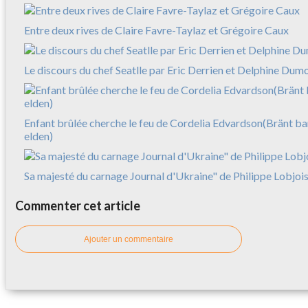
Entre deux rives de Claire Favre-Taylaz et Grégoire Caux
Le discours du chef Seatlle par Eric Derrien et Delphine Dum
Enfant brûlée cherche le feu de Cordelia Edvardson(Bränt barn
elden)
Sa majesté du carnage Journal d'Ukraine" de Philippe Lobjoi
Commenter cet article
Ajouter un commentaire