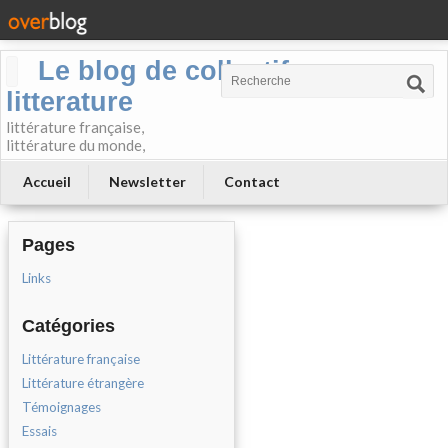
Le blog de collectif-
litterature
littérature française,
littérature du monde,
Accueil
Newsletter
Contact
Pages
Links
Catégories
Littérature française
Littérature étrangère
Témoignages
Essais