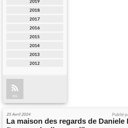
2019
2018
2017
2016
2015
2014
2013
2012
RSS
25 Avril 2024
Publié p
La maison des regards de Daniele 