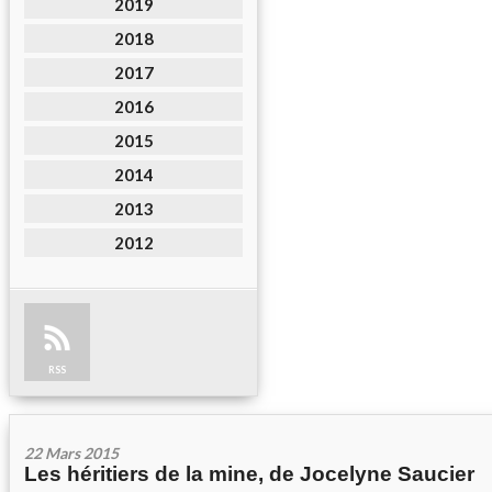
2019
2018
2017
2016
2015
2014
2013
2012
RSS
22 Mars 2015
Les héritiers de la mine, de Jocelyne Saucier