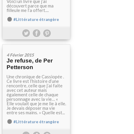
Voici un livre que j’ai
découvert parce que ma
filleule me l’a offert....
#Littérature étrangère
4 Février 2015
Je refuse, de Per
Petterson
Une chronique de Cassiopée .
Ce livre est l’histoire d’une
rencontre, celle que j’ai faite
avec cet auteur mais
également celle de chaque
personnage avec la vie… «
Elle voulait que je me lie à elle.
Je devais déposer ma vie
entre ses mains. » Quelle est...
#Littérature étrangère