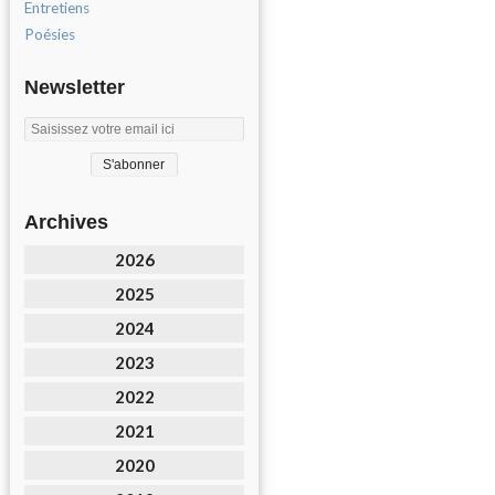
Entretiens
Poésies
Newsletter
Archives
2026
2025
2024
2023
2022
2021
2020