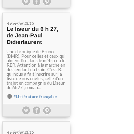
4 Février 2015
Le liseur du 6 h 27,
de Jean-Paul
Didierlaurent
Une chronique de Bruno
(BMR). Pour celles et ceux qui
aiment lire dans le métro ou le
RER. Attention à la marche en
descendant du train. C’est B.
qui nous a fait inscrire sur la
liste de nos envies, celle d’un
trajet en compagnie du Liseur
de 6h27 , roman...
#Littérature française
4 Février 2015