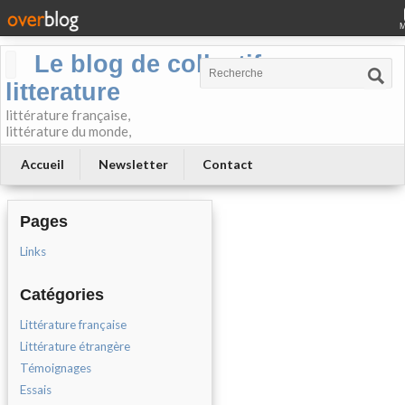
Le blog de collectif-
litterature
littérature française,
littérature du monde,
Accueil
Newsletter
Contact
Pages
Links
Catégories
Littérature française
Littérature étrangère
Témoignages
Essais