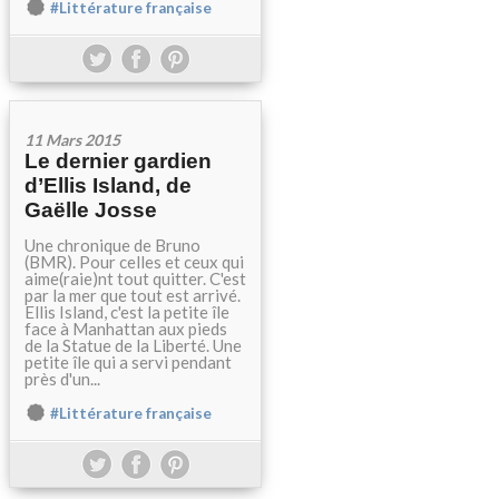
#Littérature française
11 Mars 2015
Le dernier gardien
d’Ellis Island, de
Gaëlle Josse
Une chronique de Bruno
(BMR). Pour celles et ceux qui
aime(raie)nt tout quitter. C'est
par la mer que tout est arrivé.
Ellis Island, c'est la petite île
face à Manhattan aux pieds
de la Statue de la Liberté. Une
petite île qui a servi pendant
près d'un...
#Littérature française