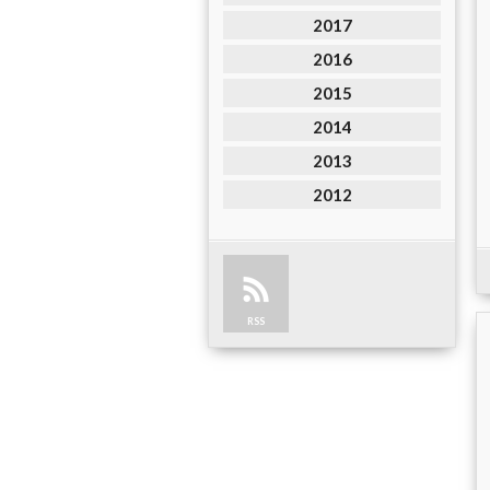
2017
2016
2015
2014
2013
2012
RSS