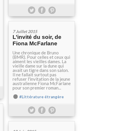
7 Juillet 2015
L’invité du soir, de
Fiona McFarlane
Une chronique de Bruno
(BMR). Pour celles et ceux qui
aiment les vieilles dames. La
vieille dame sur la dune qui
avait un tigre dans son salon.
Il ne fallait surtout pas
refuser l'invitation de la jeune
australienne Fiona McFarlane
pour son premier roman...
#Littérature étrangère