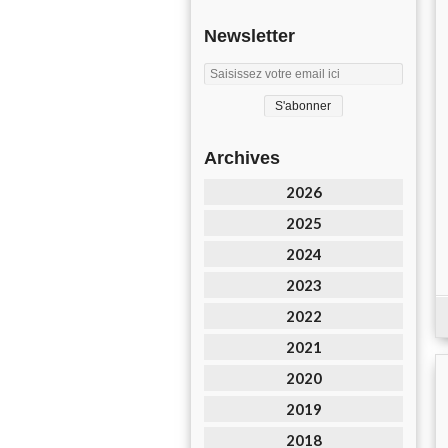
Newsletter
Archives
2026
2025
2024
2023
2022
2021
2020
2019
2018