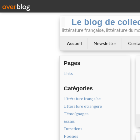
Le blog de collect
littérature française, littérature du m
Accueil
Newsletter
Conta
Pages
Links
Catégories
Littérature française
Littérature étrangère
Témoignages
Essais
Entretiens
Poésies