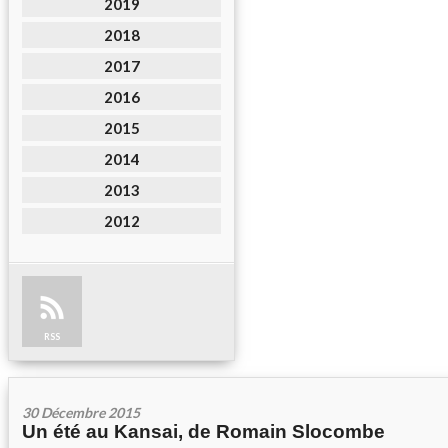
2019
2018
2017
2016
2015
2014
2013
2012
RSS
30 Décembre 2015
Un été au Kansai, de Romain Slocombe