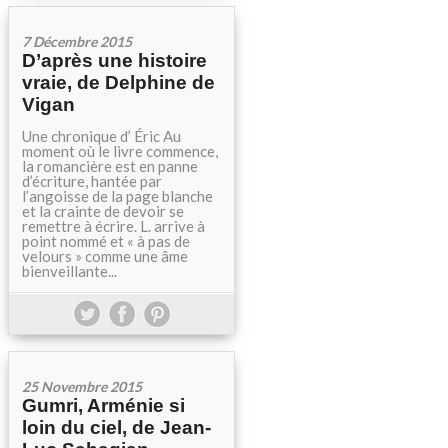
7 Décembre 2015
D’après une histoire
vraie, de Delphine de
Vigan
Une chronique d’ Éric Au
moment où le livre commence,
la romancière est en panne
d’écriture, hantée par
l’angoisse de la page blanche
et la crainte de devoir se
remettre à écrire. L. arrive à
point nommé et « à pas de
velours » comme une âme
bienveillante...
25 Novembre 2015
Gumri, Arménie si
loin du ciel, de Jean-