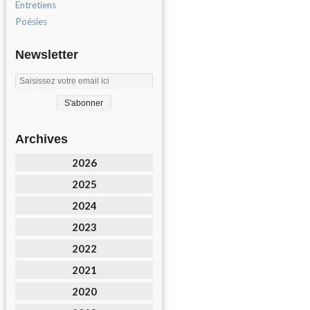
Entretiens
Poésies
Newsletter
Archives
2026
2025
2024
2023
2022
2021
2020