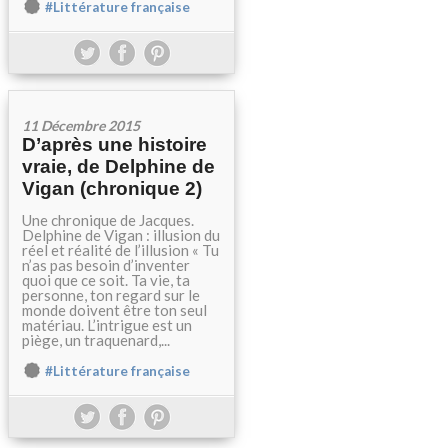
#Littérature française
11 Décembre 2015
D’après une histoire
vraie, de Delphine de
Vigan (chronique 2)
Une chronique de Jacques.
Delphine de Vigan : illusion du
réel et réalité de l’illusion « Tu
n’as pas besoin d’inventer
quoi que ce soit. Ta vie, ta
personne, ton regard sur le
monde doivent être ton seul
matériau. L’intrigue est un
piège, un traquenard,...
#Littérature française