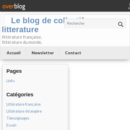
Le blog de collectif-
litterature
littérature française,
littérature du monde,
Accueil
Newsletter
Contact
Pages
Links
Catégories
Littérature française
Littérature étrangère
Témoignages
Essais