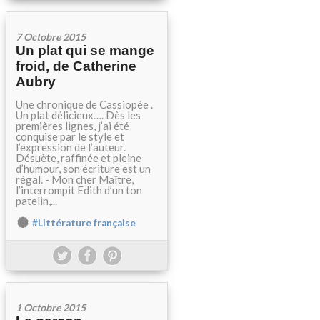
7 Octobre 2015
Un plat qui se mange
froid, de Catherine
Aubry
Une chronique de Cassiopée .
Un plat délicieux…. Dès les
premières lignes, j’ai été
conquise par le style et
l’expression de l’auteur.
Désuète, raffinée et pleine
d’humour, son écriture est un
régal. - Mon cher Maître,
l’interrompit Edith d’un ton
patelin,...
#Littérature française
1 Octobre 2015