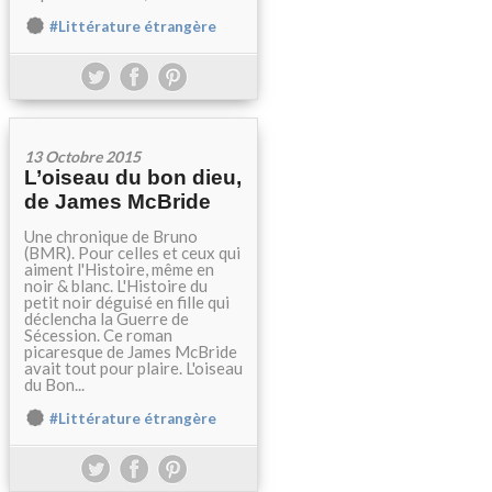
#Littérature étrangère
13 Octobre 2015
L’oiseau du bon dieu,
de James McBride
Une chronique de Bruno
(BMR). Pour celles et ceux qui
aiment l'Histoire, même en
noir & blanc. L'Histoire du
petit noir déguisé en fille qui
déclencha la Guerre de
Sécession. Ce roman
picaresque de James McBride
avait tout pour plaire. L'oiseau
du Bon...
#Littérature étrangère