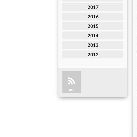
2017
2016
2015
2014
2013
2012
RSS