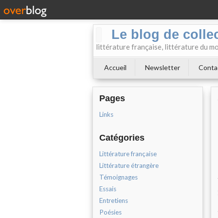
Le blog de collect
littérature française, littérature du m
Accueil
Newsletter
Conta
Pages
Links
Catégories
Littérature française
Littérature étrangère
Témoignages
Essais
Entretiens
Poésies