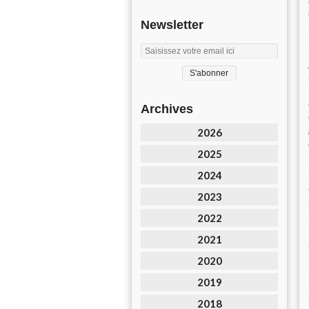
Newsletter
Archives
2026
2025
2024
2023
2022
2021
2020
2019
2018