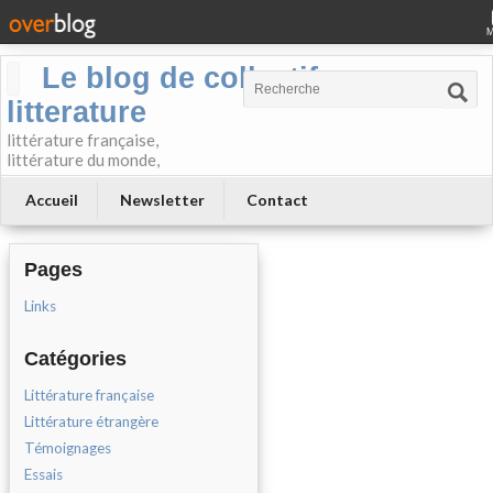
Le blog de collectif-
litterature
littérature française,
littérature du monde,
Accueil
Newsletter
Contact
Pages
Links
Catégories
Littérature française
Littérature étrangère
Témoignages
Essais