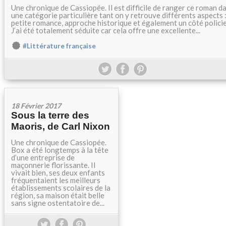
Une chronique de Cassiopée. Il est difficile de ranger ce roman d
une catégorie particulière tant on y retrouve différents aspects 
petite romance, approche historique et également un côté policie
J’ai été totalement séduite car cela offre une excellente...
#Littérature française
18 Février 2017
Sous la terre des
Maoris, de Carl Nixon
Une chronique de Cassiopée.
Box a été longtemps à la tête
d’une entreprise de
maçonnerie florissante. Il
vivait bien, ses deux enfants
fréquentaient les meilleurs
établissements scolaires de la
région, sa maison était belle
sans signe ostentatoire de...