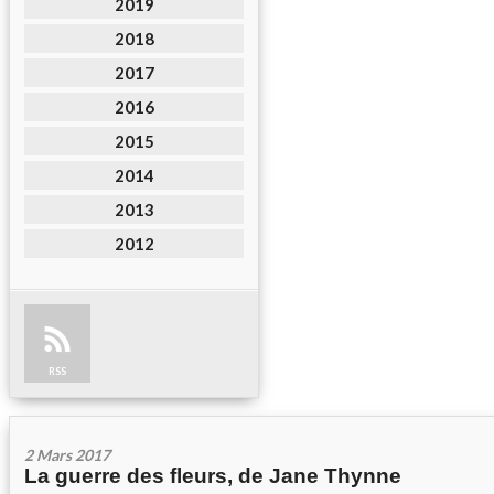
2019
2018
2017
2016
2015
2014
2013
2012
RSS
2 Mars 2017
La guerre des fleurs, de Jane Thynne