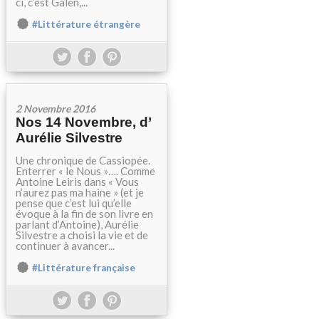
ci, c’est Galen,...
#Littérature étrangère
2 Novembre 2016
Nos 14 Novembre, d’
Aurélie Silvestre
Une chronique de Cassiopée.
Enterrer « le Nous »…. Comme
Antoine Leiris dans « Vous
n’aurez pas ma haine » (et je
pense que c’est lui qu’elle
évoque à la fin de son livre en
parlant d’Antoine), Aurélie
Silvestre a choisi la vie et de
continuer à avancer...
#Littérature française