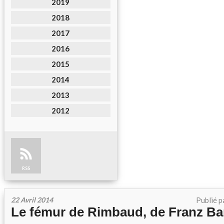
2019
2018
2017
2016
2015
2014
2013
2012
RSS
22 Avril 2014
Publié p
Le fémur de Rimbaud, de Franz Ba