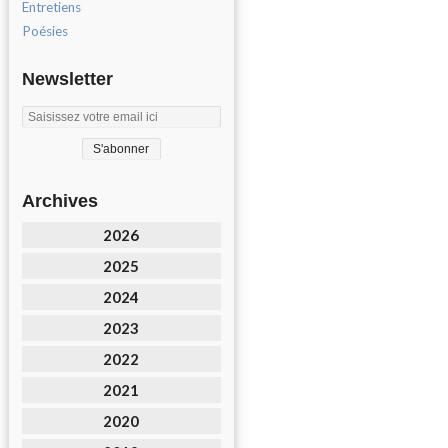
Entretiens
Poésies
Newsletter
Archives
2026
2025
2024
2023
2022
2021
2020