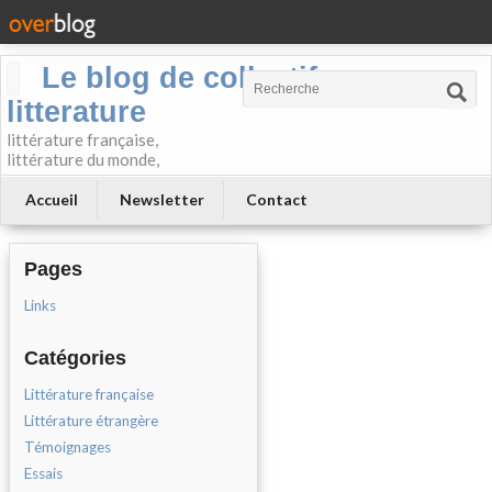
Le blog de collectif-
litterature
littérature française,
littérature du monde,
Accueil
Newsletter
Contact
Pages
Links
Catégories
Littérature française
Littérature étrangère
Témoignages
Essais