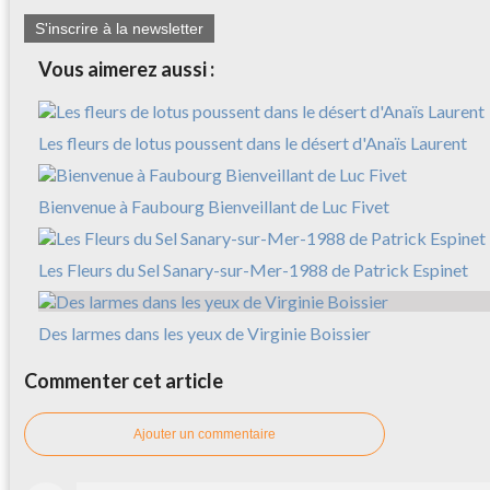
S'inscrire à la newsletter
Vous aimerez aussi :
Les fleurs de lotus poussent dans le désert d'Anaïs Laurent
Bienvenue à Faubourg Bienveillant de Luc Fivet
Les Fleurs du Sel Sanary-sur-Mer-1988 de Patrick Espinet
Des larmes dans les yeux de Virginie Boissier
Commenter cet article
Ajouter un commentaire