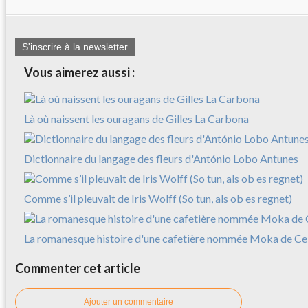
S'inscrire à la newsletter
Vous aimerez aussi :
Là où naissent les ouragans de Gilles La Carbona
Dictionnaire du langage des fleurs d'António Lobo Antunes
Comme s’il pleuvait de Iris Wolff (So tun, als ob es regnet)
La romanesque histoire d'une cafetière nommée Moka de Cele
Commenter cet article
Ajouter un commentaire