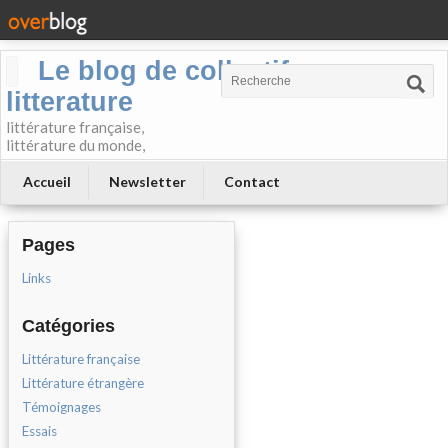
Le blog de collectif-
litterature
littérature française,
littérature du monde,
Accueil
Newsletter
Contact
Pages
Links
Catégories
Littérature française
Littérature étrangère
Témoignages
Essais