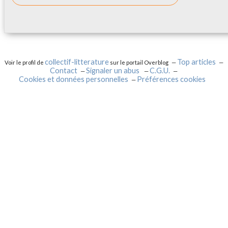
collectif-litterature
Top articles
Voir le profil de
sur le portail Overblog
Contact
Signaler un abus
C.G.U.
Cookies et données personnelles
Préférences cookies