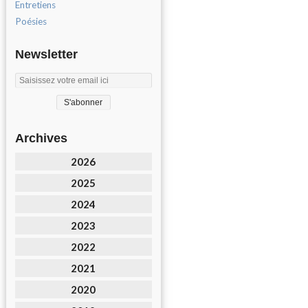
Entretiens
Poésies
Newsletter
Archives
2026
2025
2024
2023
2022
2021
2020