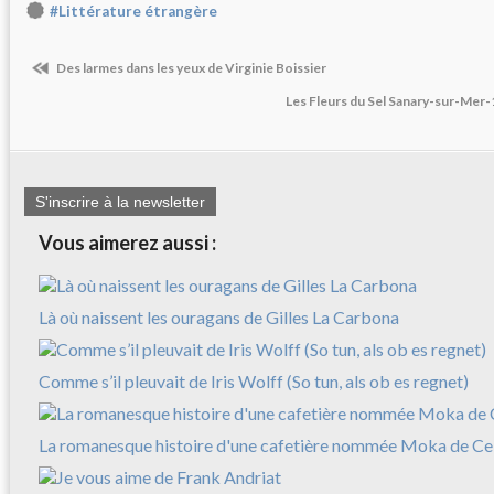
#Littérature étrangère
Des larmes dans les yeux de Virginie Boissier
Les Fleurs du Sel Sanary-sur-Mer-
S'inscrire à la newsletter
Vous aimerez aussi :
Là où naissent les ouragans de Gilles La Carbona
Comme s’il pleuvait de Iris Wolff (So tun, als ob es regnet)
La romanesque histoire d'une cafetière nommée Moka de Cele