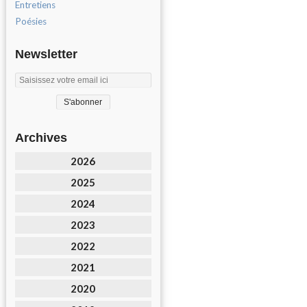
Entretiens
Poésies
Newsletter
Archives
2026
2025
2024
2023
2022
2021
2020