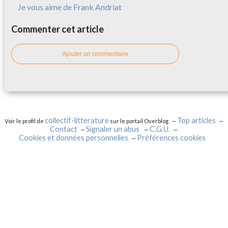
Je vous aime de Frank Andriat
Commenter cet article
Ajouter un commentaire
collectif-litterature
Top articles
Voir le profil de
sur le portail Overblog
Contact
Signaler un abus
C.G.U.
Cookies et données personnelles
Préférences cookies