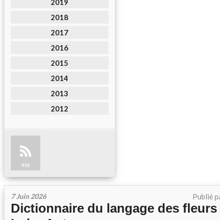
2019
2018
2017
2016
2015
2014
2013
2012
RSS
7 Juin 2026
Publié p
Dictionnaire du langage des fleurs