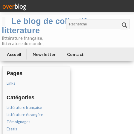
Le blog de collectif-
litterature
littérature française,
littérature du monde,
Accueil
Newsletter
Contact
Pages
Links
Catégories
Littérature française
Littérature étrangère
Témoignages
Essais