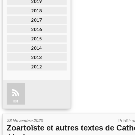
2019
2018
2017
2016
2015
2014
2013
2012
RSS
28 Novembre 2020
Publié p
Zoartoïste et autres textes de Cath