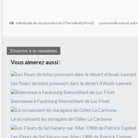
Infinitude de Jessica Norrie (The Infinity Pool)
La nouvelle eau et autr
S'inscrire à la newsletter
Vous aimerez aussi :
Les fleurs de lotus poussent dans le désert d'Anaïs Laurent
Bienvenue à Faubourg Bienveillant de Luc Fivet
Là où naissent les ouragans de Gilles La Carbona
Les Fleurs du Sel Sanary-sur-Mer-1988 de Patrick Espinet