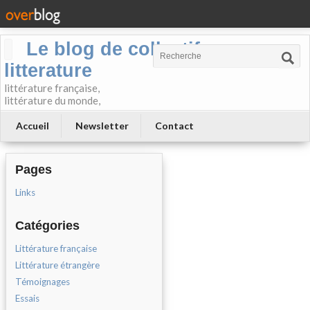
Le blog de collectif-
litterature
littérature française,
littérature du monde,
Accueil
Newsletter
Contact
Pages
Links
Catégories
Littérature française
Littérature étrangère
Témoignages
Essais