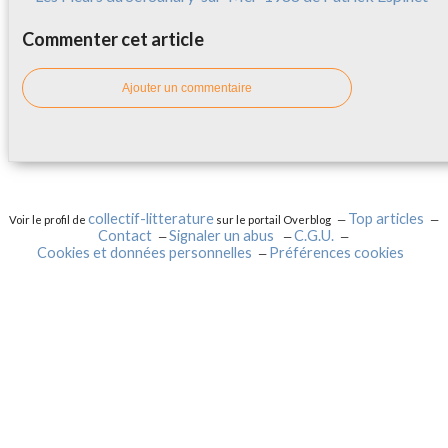
Commenter cet article
Ajouter un commentaire
collectif-litterature
Top articles
Voir le profil de
sur le portail Overblog
Contact
Signaler un abus
C.G.U.
Cookies et données personnelles
Préférences cookies