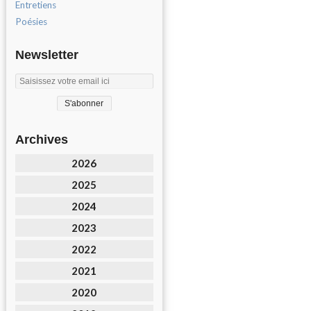
Entretiens
Poésies
Newsletter
Archives
2026
2025
2024
2023
2022
2021
2020