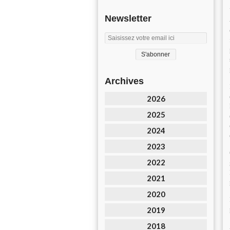
Newsletter
Archives
2026
2025
2024
2023
2022
2021
2020
2019
2018