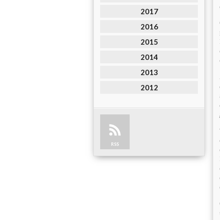
2017
2016
2015
2014
2013
2012
RSS