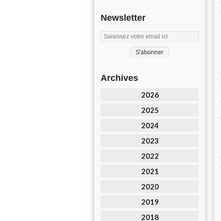
Newsletter
Archives
2026
2025
2024
2023
2022
2021
2020
2019
2018