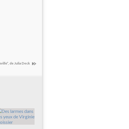
ville”, de Julia Deck