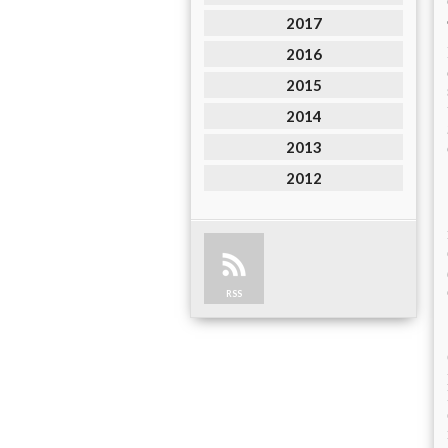
2017
2016
2015
2014
2013
2012
RSS