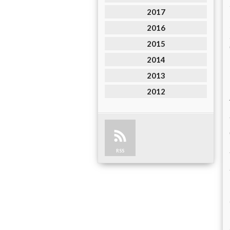
2017
2016
2015
2014
2013
2012
RSS