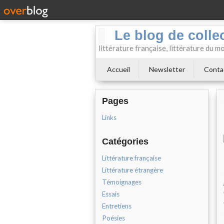
Le blog de collect
littérature française, littérature du m
Accueil
Newsletter
Conta
Pages
Links
Catégories
Littérature française
Littérature étrangère
Témoignages
Essais
Entretiens
Poésies