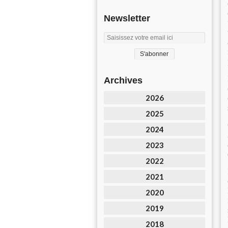
Newsletter
Archives
2026
2025
2024
2023
2022
2021
2020
2019
2018