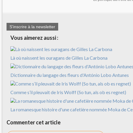
S'inscrire à la newsletter
Vous aimerez aussi :
Là où naissent les ouragans de Gilles La Carbona
Dictionnaire du langage des fleurs d'António Lobo Antunes
Comme s’il pleuvait de Iris Wolff (So tun, als ob es regnet)
La romanesque histoire d'une cafetière nommée Moka de Cele
Commenter cet article