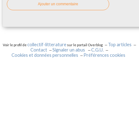
Ajouter un commentaire
collectif-litterature
Top articles
Voir le profil de
sur le portail Overblog
Contact
Signaler un abus
C.G.U.
Cookies et données personnelles
Préférences cookies