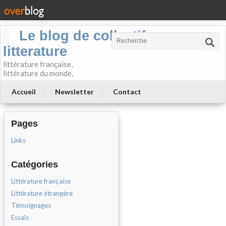
Le blog de collectif-
litterature
littérature française,
littérature du monde,
Accueil
Newsletter
Contact
Pages
Links
Catégories
Littérature française
Littérature étrangère
Témoignages
Essais