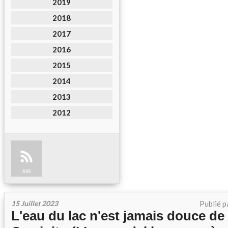
2019
2018
2017
2016
2015
2014
2013
2012
RSS
15 Juillet 2023
Publié p
L'eau du lac n'est jamais douce de 