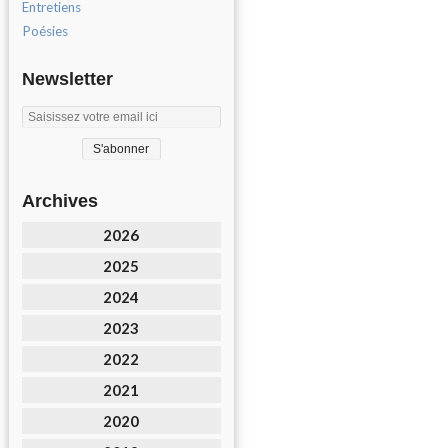
Entretiens
Poésies
Newsletter
Archives
2026
2025
2024
2023
2022
2021
2020