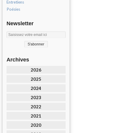
Entretiens
Poésies
Newsletter
Archives
2026
2025
2024
2023
2022
2021
2020