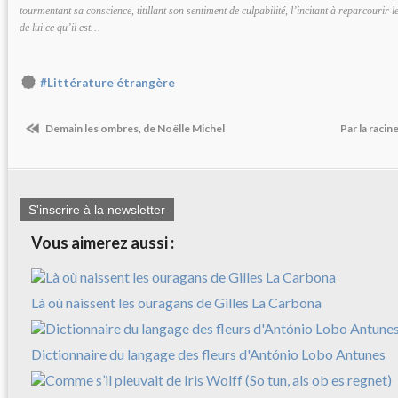
tourmentant sa conscience, titillant son sentiment de culpabilité, l’incitant à reparcourir le
de lui ce qu’il est…
#Littérature étrangère
Demain les ombres, de Noëlle Michel
Par la raci
S'inscrire à la newsletter
Vous aimerez aussi :
Là où naissent les ouragans de Gilles La Carbona
Dictionnaire du langage des fleurs d'António Lobo Antunes