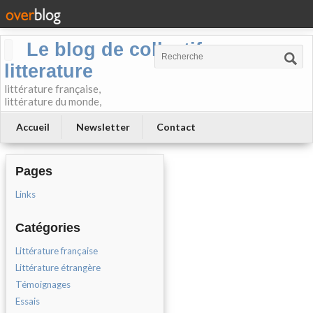
Le blog de collectif-
litterature
littérature française,
littérature du monde,
Accueil
Newsletter
Contact
Pages
Links
Catégories
Littérature française
Littérature étrangère
Témoignages
Essais