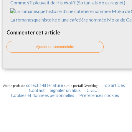
Comme s’il pleuvait de Iris Wolff (So tun, als ob es regnet)
La romanesque histoire d'une cafetière nommée Moka de Cele
Commenter cet article
Ajouter un commentaire
collectif-litterature
Top articles
Voir le profil de
sur le portail Overblog
Contact
Signaler un abus
C.G.U.
Cookies et données personnelles
Préférences cookies