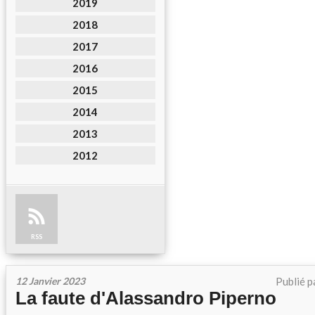
2019
2018
2017
2016
2015
2014
2013
2012
RSS
12 Janvier 2023
Publié p
La faute d'Alassandro Piperno