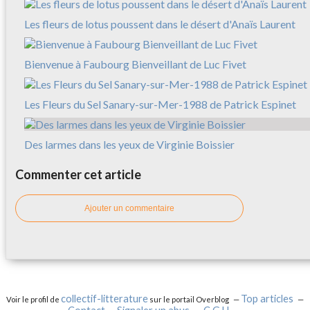
Les fleurs de lotus poussent dans le désert d'Anaïs Laurent
Bienvenue à Faubourg Bienveillant de Luc Fivet
Les Fleurs du Sel Sanary-sur-Mer-1988 de Patrick Espinet
Des larmes dans les yeux de Virginie Boissier
Commenter cet article
Ajouter un commentaire
collectif-litterature
Top articles
Voir le profil de
sur le portail Overblog