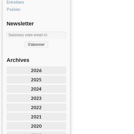
Entretiens
Poésies
Newsletter
Archives
2026
2025
2024
2023
2022
2021
2020