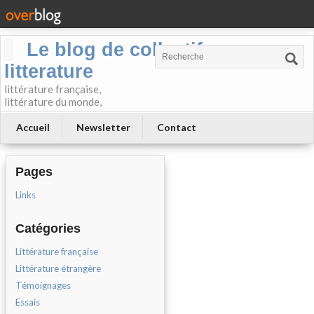
Le blog de collectif-
litterature
littérature française,
littérature du monde,
Accueil
Newsletter
Contact
Pages
Links
Catégories
Littérature française
Littérature étrangère
Témoignages
Essais