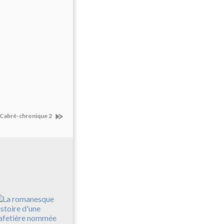
 Cabré-chronique 2