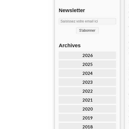
Newsletter
Archives
2026
2025
2024
2023
2022
2021
2020
2019
2018