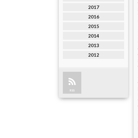
2017
2016
2015
2014
2013
2012
RSS