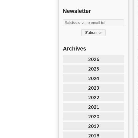
Newsletter
Archives
2026
2025
2024
2023
2022
2021
2020
2019
2018