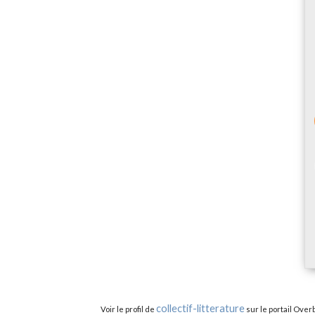
collectif-litterature
Voir le profil de
sur le portail Over