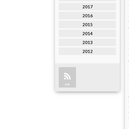
2017
2016
2015
2014
2013
2012
RSS