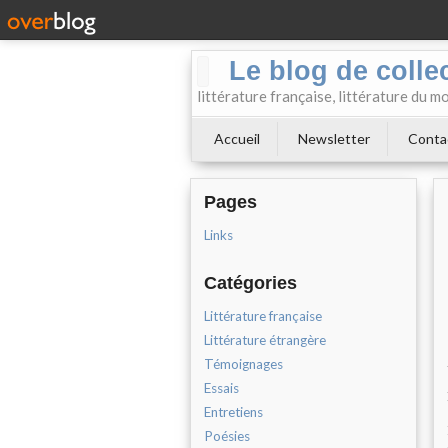
Le blog de collect
littérature française, littérature du m
Accueil
Newsletter
Conta
Pages
Links
Catégories
Littérature française
Littérature étrangère
Témoignages
Essais
Entretiens
Poésies