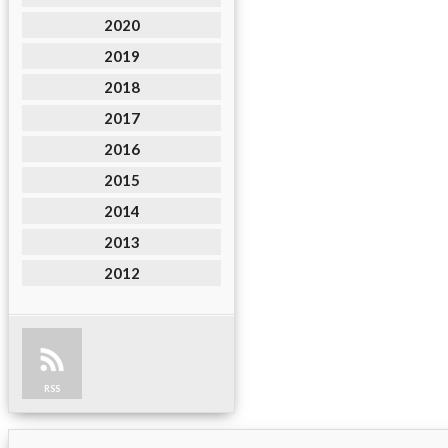
2020
2019
2018
2017
2016
2015
2014
2013
2012
RSS