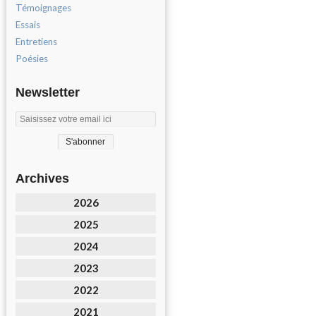
Témoignages
Essais
Entretiens
Poésies
Newsletter
Archives
2026
2025
2024
2023
2022
2021