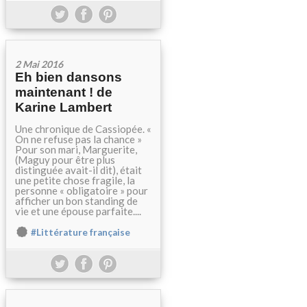
2 Mai 2016
Eh bien dansons
maintenant ! de
Karine Lambert
Une chronique de Cassiopée. «
On ne refuse pas la chance »
Pour son mari, Marguerite,
(Maguy pour être plus
distinguée avait-il dit), était
une petite chose fragile, la
personne « obligatoire » pour
afficher un bon standing de
vie et une épouse parfaite....
#Littérature française