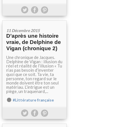
11 Décembre 2015
D’après une histoire
vraie, de Delphine de
Vigan (chronique 2)
Une chronique de Jacques.
Delphine de Vigan : illusion du
réel et réalité de l’illusion « Tu
n’as pas besoin d’inventer
quoi que ce soit. Ta vie, ta
personne, ton regard sur le
monde doivent être ton seul
matériau. L’intrigue est un
piège, un traquenard,...
#Littérature française