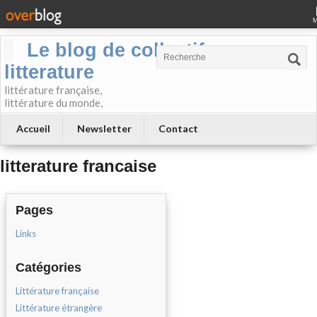
Le blog de collectif-
litterature
littérature française,
littérature du monde,
Accueil
Newsletter
Contact
litterature francaise
Pages
Links
Catégories
Littérature française
Littérature étrangère