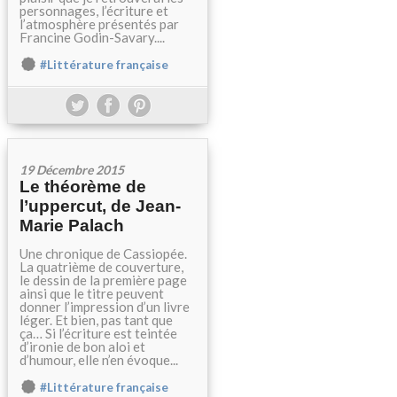
personnages, l’écriture et
l’atmosphère présentés par
Francine Godin-Savary....
#Littérature française
19 Décembre 2015
Le théorème de
l’uppercut, de Jean-
Marie Palach
Une chronique de Cassiopée.
La quatrième de couverture,
le dessin de la première page
ainsi que le titre peuvent
donner l’impression d’un livre
léger. Et bien, pas tant que
ça… Si l’écriture est teintée
d’ironie de bon aloi et
d’humour, elle n’en évoque...
#Littérature française