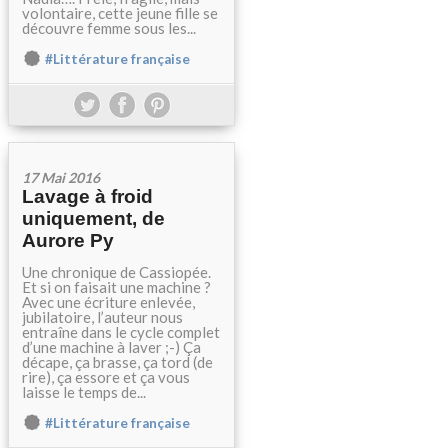
volontaire, cette jeune fille se
découvre femme sous les...
#Littérature française
17 Mai 2016
Lavage à froid
uniquement, de
Aurore Py
Une chronique de Cassiopée.
Et si on faisait une machine ?
Avec une écriture enlevée,
jubilatoire, l’auteur nous
entraîne dans le cycle complet
d’une machine à laver ;-) Ça
décape, ça brasse, ça tord (de
rire), ça essore et ça vous
laisse le temps de...
#Littérature française