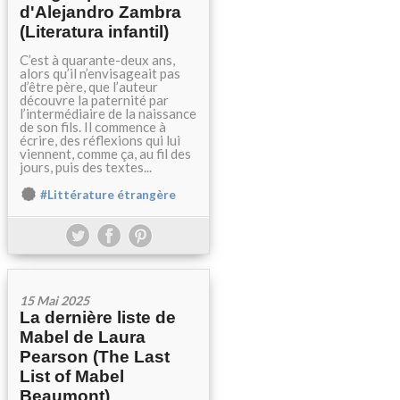
d'Alejandro Zambra
(Literatura infantil)
C’est à quarante-deux ans,
alors qu’il n’envisageait pas
d’être père, que l’auteur
découvre la paternité par
l’intermédiaire de la naissance
de son fils. Il commence à
écrire, des réflexions qui lui
viennent, comme ça, au fil des
jours, puis des textes...
#Littérature étrangère
15 Mai 2025
La dernière liste de
Mabel de Laura
Pearson (The Last
List of Mabel
Beaumont)