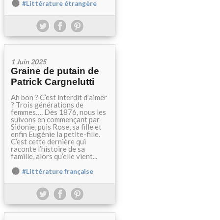
#Littérature étrangère
1 Juin 2025
Graine de putain de
Patrick Cargnelutti
Ah bon ? C’est interdit d’aimer
? Trois générations de
femmes…. Dès 1876, nous les
suivons en commençant par
Sidonie, puis Rose, sa fille et
enfin Eugénie la petite-fille.
C’est cette dernière qui
raconte l’histoire de sa
famille, alors qu’elle vient...
#Littérature française