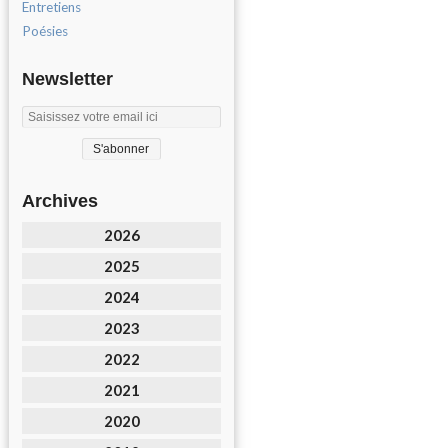
Entretiens
Poésies
Newsletter
Archives
2026
2025
2024
2023
2022
2021
2020