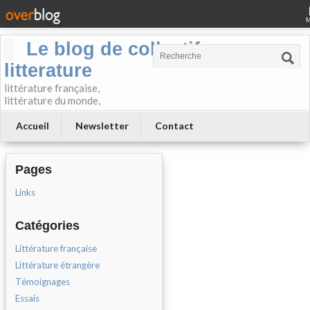
Le blog de collectif-
litterature
littérature française,
littérature du monde,
Accueil
Newsletter
Contact
Pages
Links
Catégories
Littérature française
Littérature étrangère
Témoignages
Essais