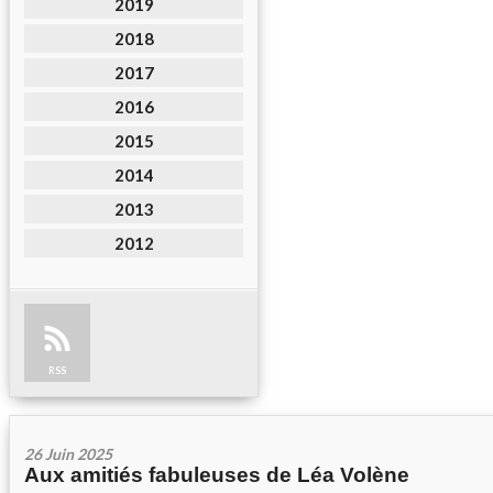
2019
2018
2017
2016
2015
2014
2013
2012
RSS
26 Juin 2025
Aux amitiés fabuleuses de Léa Volène