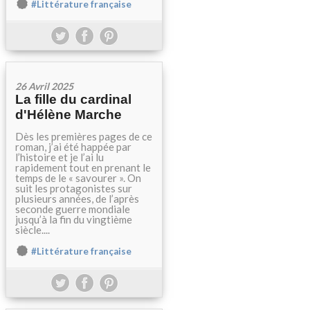
#Littérature française
26 Avril 2025
La fille du cardinal
d'Hélène Marche
Dès les premières pages de ce
roman, j’ai été happée par
l’histoire et je l’ai lu
rapidement tout en prenant le
temps de le « savourer ». On
suit les protagonistes sur
plusieurs années, de l’après
seconde guerre mondiale
jusqu’à la fin du vingtième
siècle....
#Littérature française