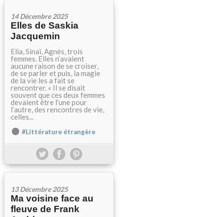
14 Décembre 2025
Elles de Saskia
Jacquemin
Elia, Sinaï, Agnès, trois
femmes. Elles n’avaient
aucune raison de se croiser,
de se parler et puis, la magie
de la vie les a fait se
rencontrer. « Il se disait
souvent que ces deux femmes
devaient être l’une pour
l’autre, des rencontres de vie,
celles...
#Littérature étrangère
13 Décembre 2025
Ma voisine face au
fleuve de Frank