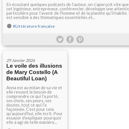
En écoutant quelques podcasts de l’auteur, on s’aperçoit vite que
cet ingénieur, entrepreneur, conférencier, développe une attenti
particulière pour l’avenir de l’homme et de la planète qu’il habite. 
est sensible à des thématiques essentielles et...
#Littérature française
29 Janvier 2026
Le voile des illusions
de Mary Costello (A
Beautiful Loan)
Anna est au mitan de sa vie et
elle ressent le besoin de
comprendre ce qui l’a porté,
ses choix, ses peurs, ses
doutes, tout ce qui l’a
façonnée. C’est pour cela
qu’aujourd’hui, elle écrit. Pour
essayer d’expliquer pourquoi
elle a agi de telle manière...