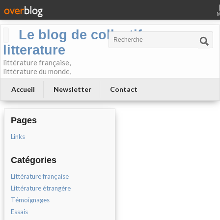
Le blog de collectif-
litterature
littérature française,
littérature du monde,
Accueil
Newsletter
Contact
Pages
Links
Catégories
Littérature française
Littérature étrangère
Témoignages
Essais