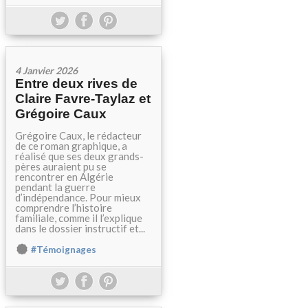
4 Janvier 2026
Entre deux rives de
Claire Favre-Taylaz et
Grégoire Caux
Grégoire Caux, le rédacteur
de ce roman graphique, a
réalisé que ses deux grands-
pères auraient pu se
rencontrer en Algérie
pendant la guerre
d’indépendance. Pour mieux
comprendre l’histoire
familiale, comme il l’explique
dans le dossier instructif et...
#Témoignages