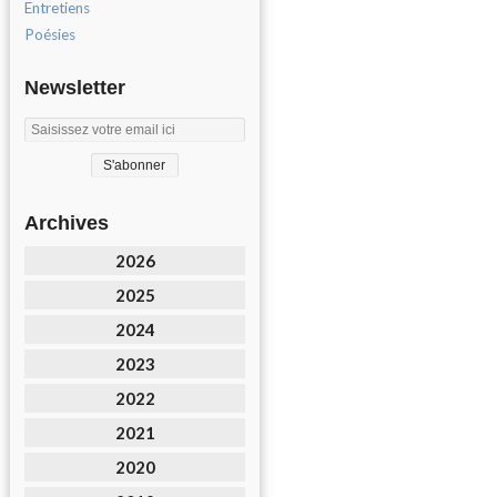
Entretiens
Poésies
Newsletter
Archives
2026
2025
2024
2023
2022
2021
2020