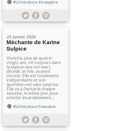
#Littérature étrangère
25 Janvier 2026
Méchante de Karine
Sulpice
Violette, plus de quatre-
vingts ans, vit toujours dans
la maison que son mari,
décédé, et elle, avaient
choisie. Elle est totalement
indépendante et son
quotidien est sans surprise.
Elle va à l’épicerie chaque
semaine, le même jour, pour
acheter invariablement...
#Littérature française