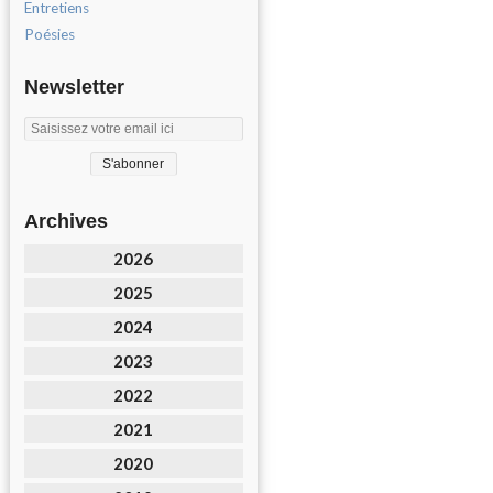
Entretiens
Poésies
Newsletter
Archives
2026
2025
2024
2023
2022
2021
2020