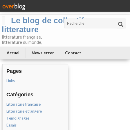
Le blog de collectif-
litterature
littérature française,
littérature du monde,
Accueil
Newsletter
Contact
Pages
Links
Catégories
Littérature française
Littérature étrangère
Témoignages
Essais