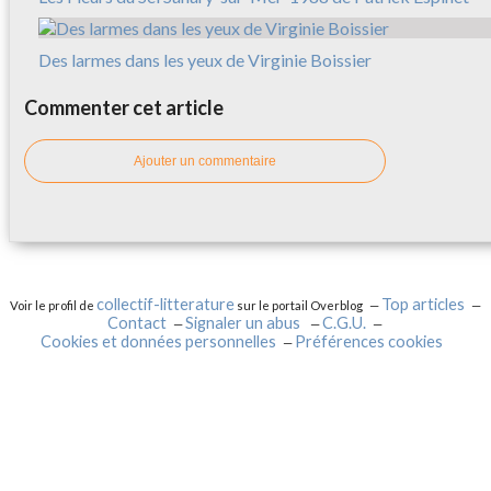
Des larmes dans les yeux de Virginie Boissier
Commenter cet article
Ajouter un commentaire
collectif-litterature
Top articles
Voir le profil de
sur le portail Overblog
Contact
Signaler un abus
C.G.U.
Cookies et données personnelles
Préférences cookies