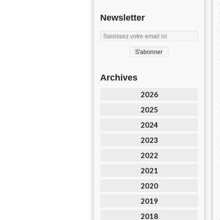
Newsletter
Archives
2026
2025
2024
2023
2022
2021
2020
2019
2018