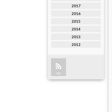
2017
2016
2015
2014
2013
2012
RSS