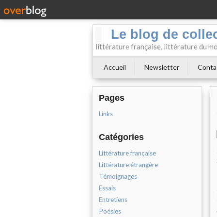
Le blog de collect
littérature française, littérature du m
Accueil
Newsletter
Conta
Pages
Links
Catégories
Littérature française
Littérature étrangère
Témoignages
Essais
Entretiens
Poésies