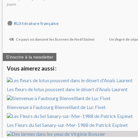
jouent.
#Littérature française
Ce pays où dansent les licornes de Noël Sisinni
Un degré de sépa
S'inscrire à la newsletter
Vous aimerez aussi :
Les fleurs de lotus poussent dans le désert d'Anaïs Laurent
Bienvenue à Faubourg Bienveillant de Luc Fivet
Les Fleurs du Sel Sanary-sur-Mer-1988 de Patrick Espinet