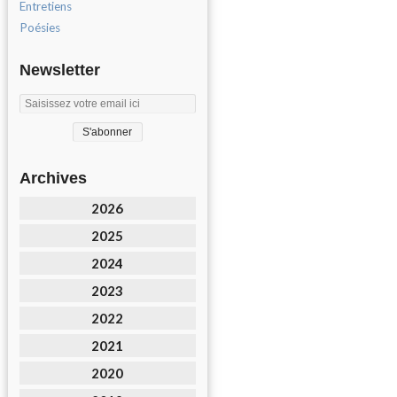
Entretiens
Poésies
Newsletter
Archives
2026
2025
2024
2023
2022
2021
2020