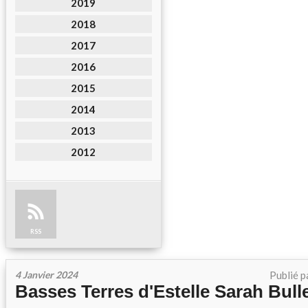
2019
2018
2017
2016
2015
2014
2013
2012
RSS
4 Janvier 2024
Publié p
Basses Terres d'Estelle Sarah Bull