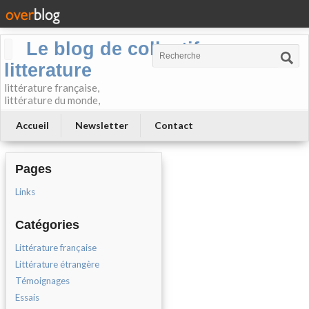
Le blog de collectif-
litterature
littérature française,
littérature du monde,
Accueil
Newsletter
Contact
Pages
Links
Catégories
Littérature française
Littérature étrangère
Témoignages
Essais