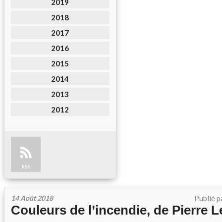
2019
2018
2017
2016
2015
2014
2013
2012
RSS
14 Août 2018
Publié p
Couleurs de l’incendie, de Pierre L