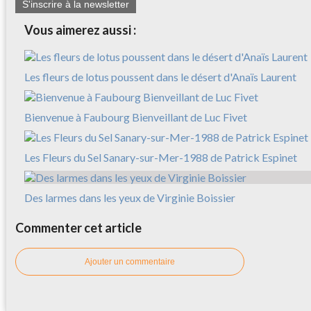
S'inscrire à la newsletter
Vous aimerez aussi :
Les fleurs de lotus poussent dans le désert d'Anaïs Laurent
Bienvenue à Faubourg Bienveillant de Luc Fivet
Les Fleurs du Sel Sanary-sur-Mer-1988 de Patrick Espinet
Des larmes dans les yeux de Virginie Boissier
Commenter cet article
Ajouter un commentaire