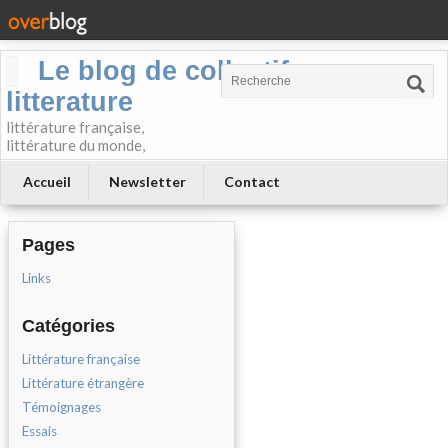
Le blog de collectif-
litterature
littérature française,
littérature du monde,
Accueil
Newsletter
Contact
Pages
Links
Catégories
Littérature française
Littérature étrangère
Témoignages
Essais