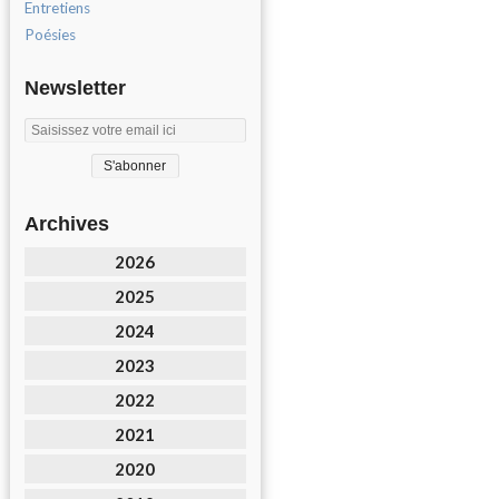
Entretiens
Poésies
Newsletter
Archives
2026
2025
2024
2023
2022
2021
2020