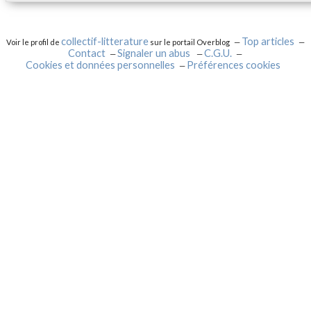
collectif-litterature
Top articles
Voir le profil de
sur le portail Overblog
Contact
Signaler un abus
C.G.U.
Cookies et données personnelles
Préférences cookies