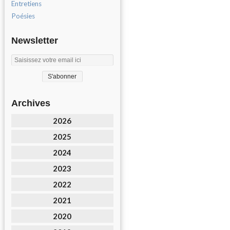
Entretiens
Poésies
Newsletter
Archives
2026
2025
2024
2023
2022
2021
2020