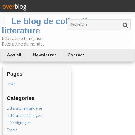
Le blog de collectif-
litterature
littérature française,
littérature du monde,
Accueil
Newsletter
Contact
Pages
Links
Catégories
Littérature française
Littérature étrangère
Témoignages
Essais