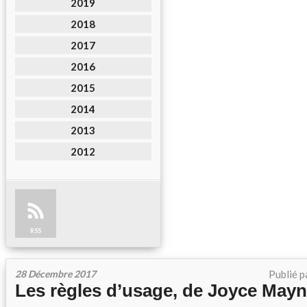
2019
2018
2017
2016
2015
2014
2013
2012
RSS
28 Décembre 2017
Publié p
Les règles d’usage, de Joyce May