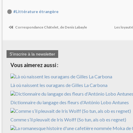
#Littérature étrangère
Correspondance Châtelet, de Denis Labayle
Les loyauté
S'inscrire à la newsletter
Vous aimerez aussi :
Là où naissent les ouragans de Gilles La Carbona
Dictionnaire du langage des fleurs d'António Lobo Antunes
Comme s’il pleuvait de Iris Wolff (So tun, als ob es regnet)