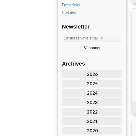
Entretiens
Poésies
Newsletter
Archives
2026
2025
2024
2023
2022
2021
2020