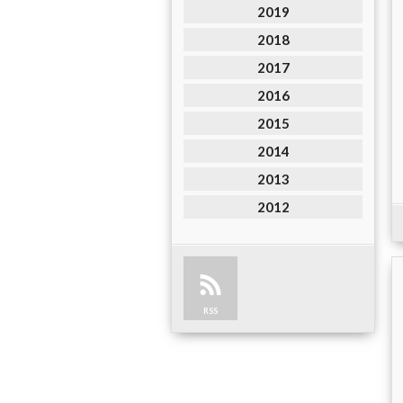
2019
2018
2017
2016
2015
2014
2013
2012
RSS