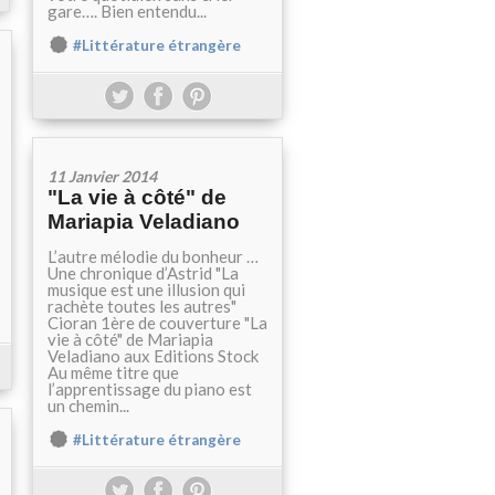
gare…. Bien entendu...
#Littérature étrangère
11 Janvier 2014
"La vie à côté" de
Mariapia Veladiano
L’autre mélodie du bonheur …
Une chronique d’Astrid "La
musique est une illusion qui
rachète toutes les autres"
Cioran 1ère de couverture "La
vie à côté" de Mariapia
Veladiano aux Editions Stock
Au même titre que
l’apprentissage du piano est
un chemin...
#Littérature étrangère