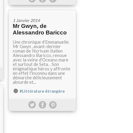
1 Janvier 2014
Mr Gwyn, de
Alessandro Baricco
Une chronique d’Emmanuelle.
Mr Gwyn , avant-dernier
roman de l'écrivain italien
Alessandro Baricco, renoue
avec la veine d'Oceano mare
et surtout de Seta. . Son
énigmatique héros y affronte
en effet l'inconnu dans une
démarche délicieusement
absurde et...
#Littérature étrangère