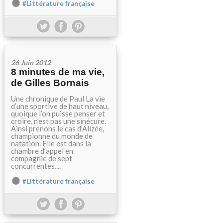
#Littérature française
26 Juin 2012
8 minutes de ma vie,
de Gilles Bornais
Une chronique de Paul La vie
d’une sportive de haut niveau,
quoique l’on puisse penser et
croire, n’est pas une sinécure.
Ainsi prenons le cas d’Alizée,
championne du monde de
natation. Elle est dans la
chambre d’appel en
compagnie de sept
concurrentes....
#Littérature française