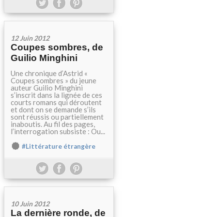
12 Juin 2012
Coupes sombres, de
Guilio Minghini
Une chronique d’Astrid «
Coupes sombres » du jeune
auteur Guilio Minghini
s’inscrit dans la lignée de ces
courts romans qui déroutent
et dont on se demande s’ils
sont réussis ou partiellement
inaboutis. Au fil des pages,
l’interrogation subsiste : Ou...
#Littérature étrangère
10 Juin 2012
La dernière ronde, de