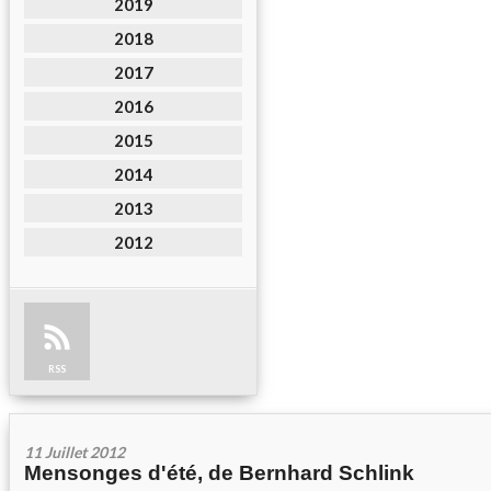
2019
2018
2017
2016
2015
2014
2013
2012
RSS
11 Juillet 2012
Mensonges d'été, de Bernhard Schlink