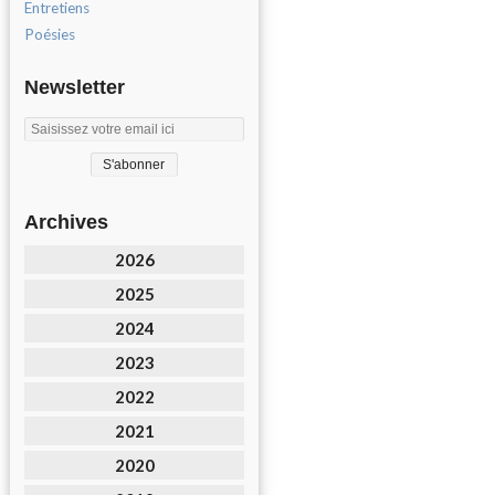
Entretiens
Poésies
Newsletter
Archives
2026
2025
2024
2023
2022
2021
2020