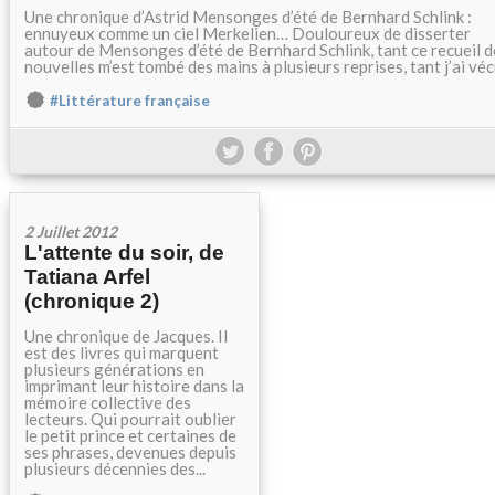
Une chronique d’Astrid Mensonges d’été de Bernhard Schlink :
ennuyeux comme un ciel Merkelien… Douloureux de disserter
autour de Mensonges d’été de Bernhard Schlink, tant ce recueil d
nouvelles m’est tombé des mains à plusieurs reprises, tant j’ai vécu
#Littérature française
2 Juillet 2012
L'attente du soir, de
Tatiana Arfel
(chronique 2)
Une chronique de Jacques. Il
est des livres qui marquent
plusieurs générations en
imprimant leur histoire dans la
mémoire collective des
lecteurs. Qui pourrait oublier
le petit prince et certaines de
ses phrases, devenues depuis
plusieurs décennies des...