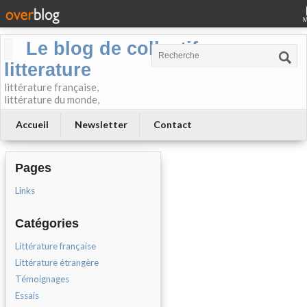
Le blog de collectif-
litterature
littérature française,
littérature du monde,
Accueil
Newsletter
Contact
Pages
Links
Catégories
Littérature française
Littérature étrangère
Témoignages
Essais