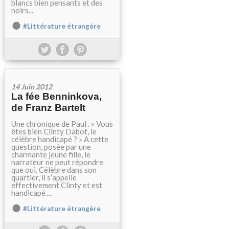
blancs bien pensants et des
noirs...
#Littérature étrangère
14 Juin 2012
La fée Benninkova,
de Franz Bartelt
Une chronique de Paul . « Vous
êtes bien Clinty Dabot, le
célèbre handicapé ? » A cette
question, posée par une
charmante jeune fille, le
narrateur ne peut répondre
que oui. Célèbre dans son
quartier, il s’appelle
effectivement Clinty et est
handicapé....
#Littérature étrangère