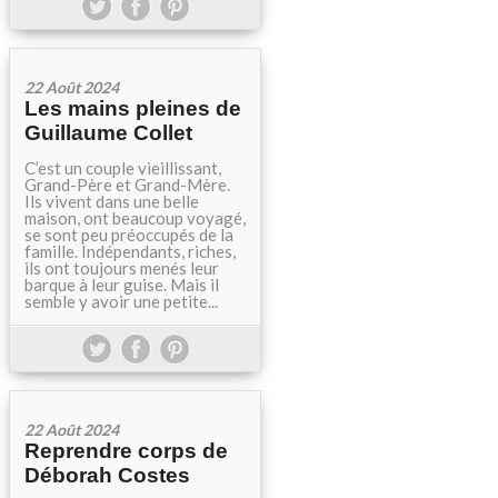
22 Août 2024
Les mains pleines de
Guillaume Collet
C’est un couple vieillissant,
Grand-Père et Grand-Mère.
Ils vivent dans une belle
maison, ont beaucoup voyagé,
se sont peu préoccupés de la
famille. Indépendants, riches,
ils ont toujours menés leur
barque à leur guise. Mais il
semble y avoir une petite...
22 Août 2024
Reprendre corps de
Déborah Costes