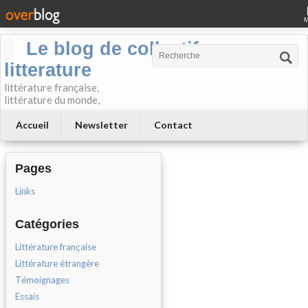
Le blog de collectif-
litterature
littérature française,
littérature du monde,
Accueil
Newsletter
Contact
Pages
Links
Catégories
Littérature française
Littérature étrangère
Témoignages
Essais