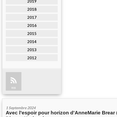
2019
2018
2017
2016
2015
2014
2013
2012
RSS
1 Septembre 2024
Avec l’espoir pour horizon d'AnneMarie Brear 