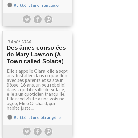
#Littérature française
3 Août 2024
Des âmes consolées
de Mary Lawson (A
Town called Solace)
Elle s’appelle Clara, elle a sept
ans. Installée dans un pavillon
avec ses parents et sa sœur
(Rose, 16 ans, un peu rebelle)
dans la petite ville de Solace,
elle a un quotidien tranquille.
Elle rend visite à une voisine
âgée, Mme Orchard, qui
habite juste...
#Littérature étrangère