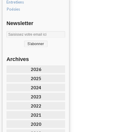
Entretiens
Poésies
Newsletter
Archives
2026
2025
2024
2023
2022
2021
2020