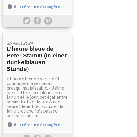
#Littérature étrangère
25 Août 2024
L’heure bleue de
Peter Stamm (In einer
dunkelblauen
Stunde)
« L’heure bleue » sert de fil
conducteur à ce roman
presqu’insaisissable. « J’aime
bien cette heure bleue entre
la nuit et le jour, cet état entre
sommeil et veille. », « À une
heure bleue, bleu sombre, de
la nuit, et une fois passée
personne ne sait...
#Littérature étrangère