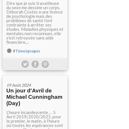
Dire que je suis travailleuse
du sexe me dessine un corps.
Déborah Costes a une licence
de psychologie mais des
problèmes de santé l’ont
contrainte à arrêter ses
études. Maladies physiques et
mentales non reconnues, elle
s’est retrouvée sans aide
financière....
#Témoignages
19 Août 2024
Un jour d'Avril de
Michael Cunningham
(Day)
L’heure incandescente…. 5
Avril 2019/2020/2021, pour
le premier, le matin, à l’heure
où toutes les espérances sont