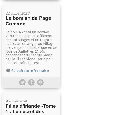
11 Juillet 2024
Le bomian de Page
Comann
Le bomian c’est un homme
venu de nulle part, affichant
des tatouages et un regard
acéré. Un étranger au village
provençal où il débarque en ce
jour de Juillet, en 1955,
descendant du car qui passe
par là. Il est blond, parle peu,
mais on sait qu’il est...
#Littérature française
4 Juillet 2024
Filles d’Irlande -Tome
1 : Le secret des